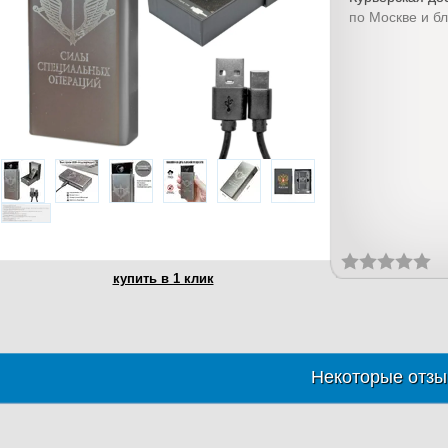
по Москве и б
купить в 1 клик
Некоторые отзы