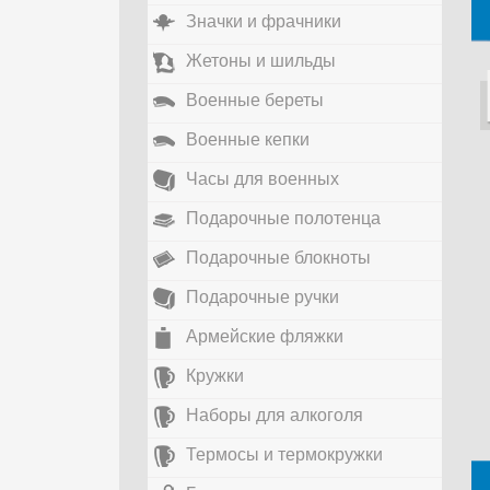
Значки и фрачники
Жетоны и шильды
Военные береты
Военные кепки
Часы для военных
Подарочные полотенца
Подарочные блокноты
Подарочные ручки
Армейские фляжки
Кружки
Наборы для алкоголя
Термосы и термокружки