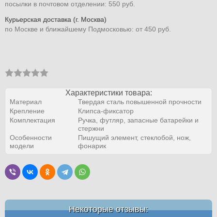
посылки в почтовом отделении: 550 руб.
Курьерская доставка (г. Москва)
по Москве и ближайшему Подмосковью: от 450 руб.
Характеристики товара:
Материал
Твердая сталь повышенной прочности
Крепление
Клипса-фиксатор
Комплектация
Ручка, футляр, запасные батарейки и
стержни
Особенности
Пишущий элемент, стеклобой, нож,
модели
фонарик
Некоторые отзывы: