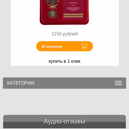
1150
рублей
В корзину
купить в 1 клик
КАТЕГОРИИ
Аудио-отзывы
&amp;nbsp;