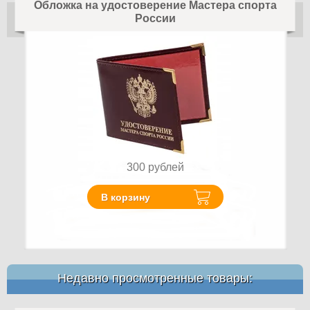
Обложка на удостоверение Мастера спорта
России
300
рублей
В корзину
Недавно просмотренные товары: