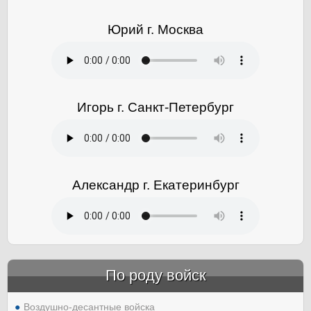
Юрий г. Москва
Игорь г. Санкт-Петербург
Александр г. Екатеринбург
По роду войск
Воздушно-десантные войска