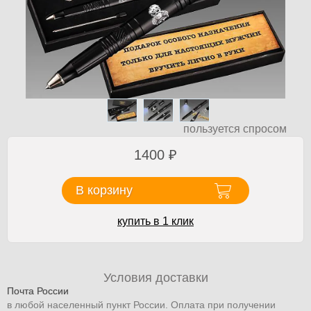
пользуется спросом
1400
₽
В корзину
купить в 1 клик
Условия доставки
Почта России
в любой населенный пункт России. Оплата при получении