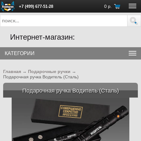
0
р.
+7 (499) 677-51-28
ПН - ПТ с 10:00 до 18:00 (Москва)
Интернет-магазин:
КАТЕГОРИИ
Главная
→
Подарочные ручки
→
Подарочная ручка Водитель (Сталь)
Подарочная ручка Водитель (Сталь)