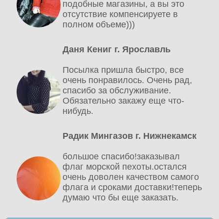
подобные магазины, а вы это
отсутствие компенсируете в
полном объеме)))
Даня Кениг г. Ярославль
Посылка пришла быстро, все
очень понравилось. Очень рад,
спасибо за обслуживание.
Обязательно закажу еще что-
нибудь.
Радик Мингазов г. Нижнекамск
большое спасибо!заказывал
флаг морской пехоты.остался
очень доволен качеством самого
флага и сроками доставки!теперь
думаю что бы еще заказать.