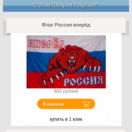
С этим товаром покупают:
Флаг Россия вперёд
800
рублей
В корзину
купить в 1 клик