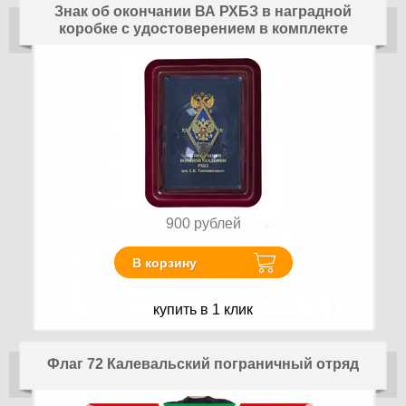
Знак об окончании ВА РХБЗ в наградной
коробке с удостоверением в комплекте
900
рублей
В корзину
купить в 1 клик
Флаг 72 Калевальский пограничный отряд