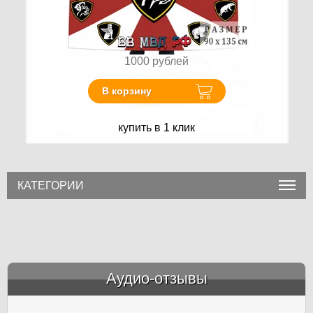
1000
рублей
В корзину
купить в 1 клик
КАТЕГОРИИ
Аудио-отзывы
&amp;nbsp;