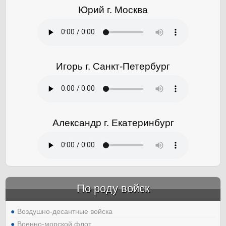
Юрий г. Москва
Игорь г. Санкт-Петербург
Александр г. Екатеринбург
По роду войск
Воздушно-десантные войска
Военно-морской флот