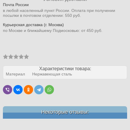
Почта России
в любой населенный пункт России. Оплата при получении
посылки в почтовом отделении: 550 руб.
Курьерская доставка (г. Москва)
по Москве и ближайшему Подмосковью: от 450 руб.
Характеристики товара:
Материал
Нержавеющая сталь
Некоторые отзывы: