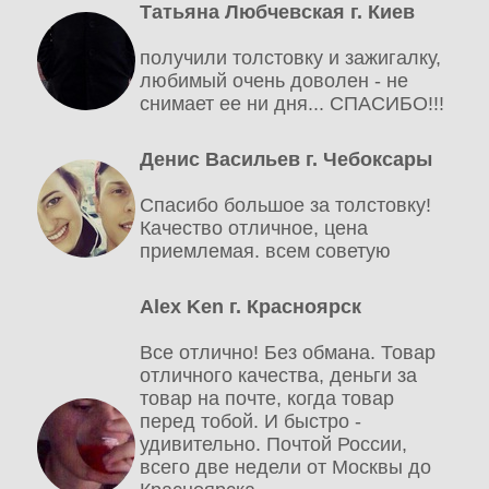
Татьяна Любчевская г. Киев
получили толстовку и зажигалку,
любимый очень доволен - не
снимает ее ни дня... СПАСИБО!!!
Денис Васильев г. Чебоксары
Спасибо большое за толстовку!
Качество отличное, цена
приемлемая. всем советую
Alex Ken г. Красноярск
Все отлично! Без обмана. Товар
отличного качества, деньги за
товар на почте, когда товар
перед тобой. И быстро -
удивительно. Почтой России,
всего две недели от Москвы до