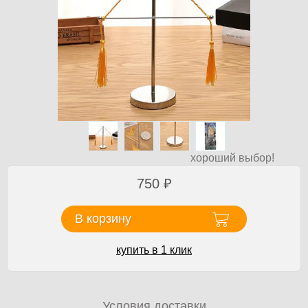
хороший выбор!
750
₽
В корзину
купить в 1 клик
Условия доставки