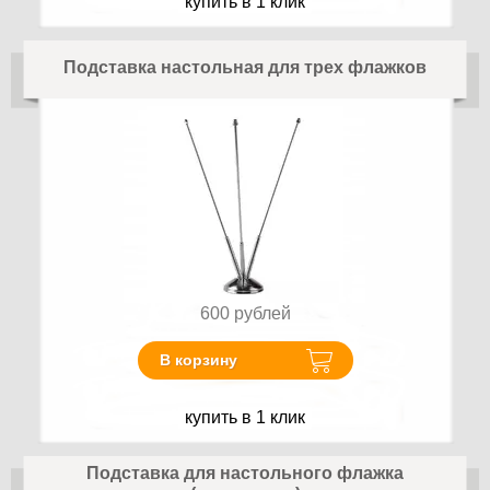
купить в 1 клик
Подставка настольная для трех флажков
600
рублей
В корзину
купить в 1 клик
Подставка для настольного флажка