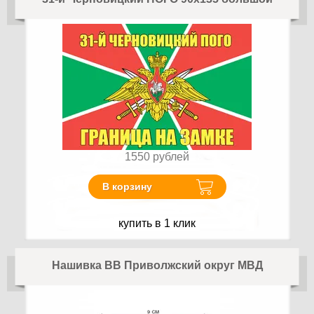
1550
рублей
В корзину
купить в 1 клик
Нашивка ВВ Приволжский округ МВД