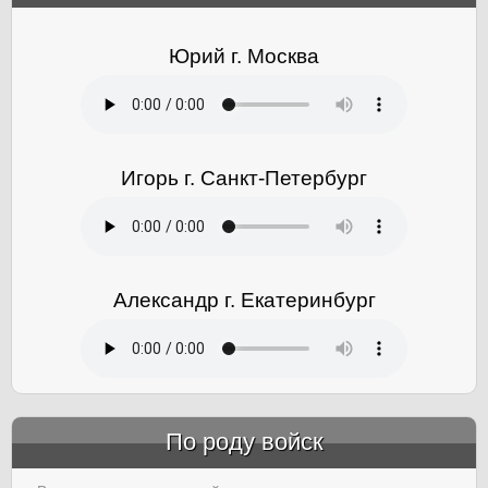
Юрий г. Москва
Игорь г. Санкт-Петербург
Александр г. Екатеринбург
По роду войск