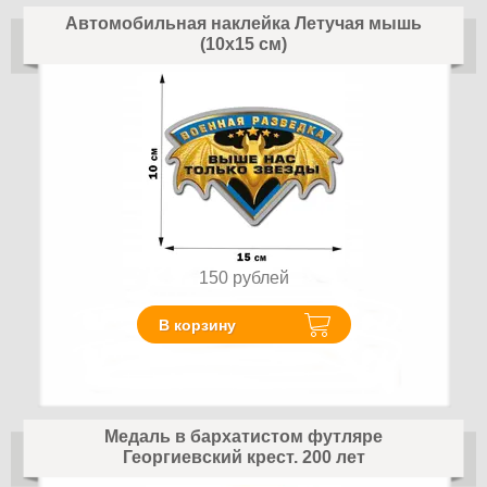
Автомобильная наклейка Летучая мышь
(10x15 см)
150
рублей
В корзину
Медаль в бархатистом футляре
Георгиевский крест. 200 лет