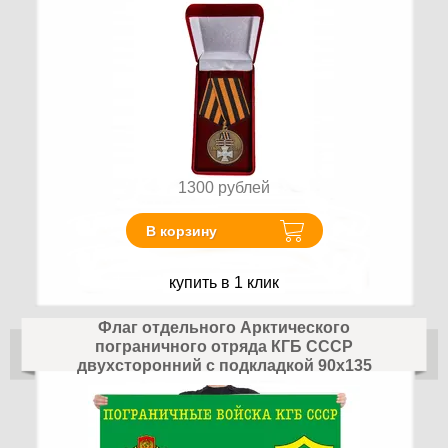
1300
рублей
В корзину
купить в 1 клик
Флаг отдельного Арктического
пограничного отряда КГБ СССР
двухсторонний с подкладкой 90х135