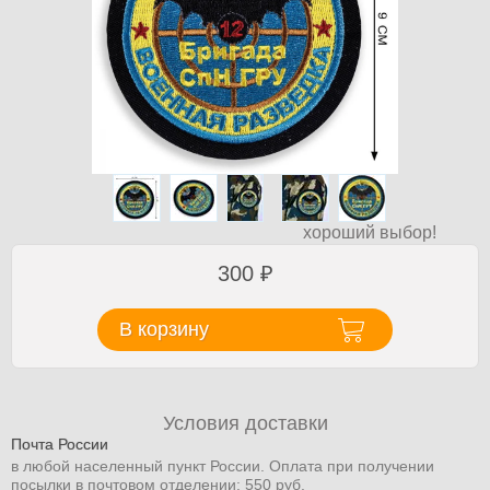
хороший выбор!
300
₽
В корзину
Условия доставки
Почта России
в любой населенный пункт России. Оплата при получении
посылки в почтовом отделении: 550 руб.