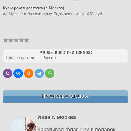
Курьерская доставка (г. Москва)
по Москве и ближайшему Подмосковью: от 450 руб.
Характеристики товара:
Производитель
Россия
Некоторые отзывы:
Иван г. Москва
Заказывал флаг ГРУ в подарок