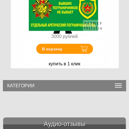
3000
рублей
В корзину
купить в 1 клик
КАТЕГОРИИ
Аудио-отзывы
&amp;nbsp;