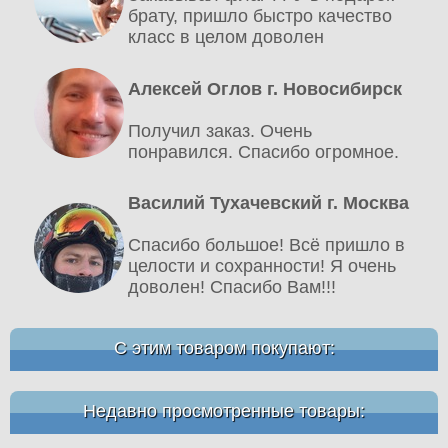
брату, пришло быстро качество
класс в целом доволен
Алексей Оглов г. Новосибирск
Получил заказ. Очень
понравился. Спасибо огромное.
Василий Тухачевский г. Москва
Спасибо большое! Всё пришло в
целости и сохранности! Я очень
доволен! Спасибо Вам!!!
С этим товаром покупают:
Недавно просмотренные товары: