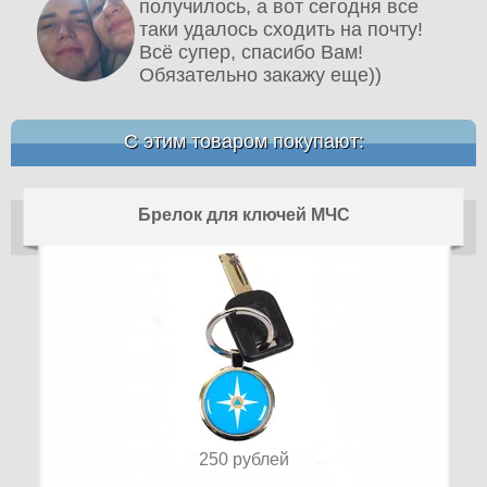
получилось, а вот сегодня все
таки удалось сходить на почту!
Всё супер, спасибо Вам!
Обязательно закажу еще))
С этим товаром покупают:
Брелок для ключей МЧС
250
рублей