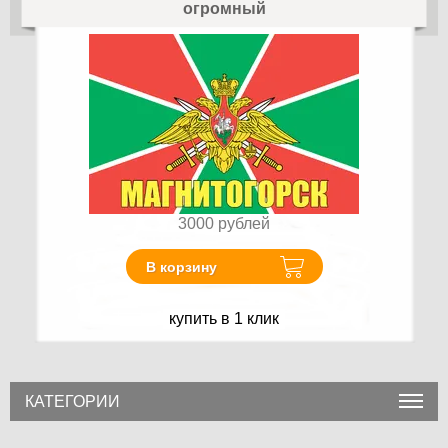
огромный
3000
рублей
В корзину
купить в 1 клик
КАТЕГОРИИ