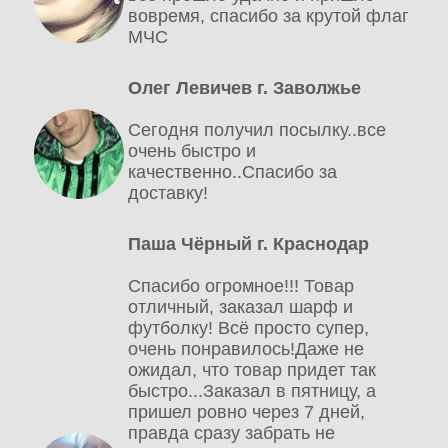
вовремя, спасибо за крутой флаг
МЧС
Олег Левичев г. Заволжье
Сегодня получил посылку..все
очень быстро и
качественно..Спасибо за
доставку!
Паша Чёрный г. Краснодар
Спасибо огромное!!! Товар
отличный, заказал шарф и
футболку! Всё просто супер,
очень понравилось!Даже не
ожидал, что товар придет так
быстро...Заказал в пятницу, а
пришел ровно через 7 дней,
правда сразу забрать не