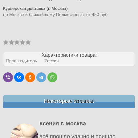
Курьерская доставка (г. Москва)
по Москве и ближайшему Подмосковью: от 450 руб.
Характеристики товара:
Производитель
Россия
Некоторые отзывы:
Ксения г. Москва
всё прошло удачно и пришло