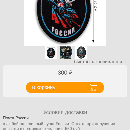
быстро заканчивается
300
₽
В корзину
Условия доставки
Почта России
в любой населенный пункт России. Оплата при получении
посылки в почтовом отделении: 550 руб.