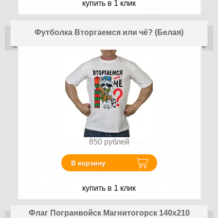
купить в 1 клик
Футболка Вторгаемся или чё? (Белая)
850
рублей
В корзину
купить в 1 клик
Флаг Погранвойск Магнитогорск 140х210