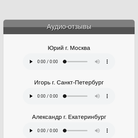
Аудио-отзывы
&amp;nbsp;
Юрий г. Москва
Игорь г. Санкт-Петербург
Александр г. Екатеринбург