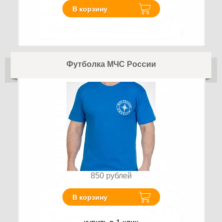
В корзину
Футболка МЧС России
850
рублей
В корзину