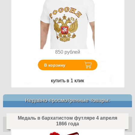
850
рублей
В корзину
купить в 1 клик
Недавно просмотренные товары:
Медаль в бархатистом футляре 4 апреля
1866 года