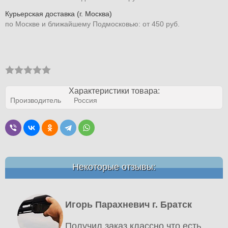
Курьерская доставка (г. Москва)
по Москве и ближайшему Подмосковью: от 450 руб.
Характеристики товара:
Производитель
Россия
Некоторые отзывы:
Игорь Парахневич г. Братск
Получил заказ,классно,что есть