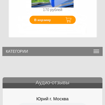
170
рублей
В корзину
КАТЕГОРИИ
Аудио-отзывы
&amp;nbsp;
Юрий г. Москва