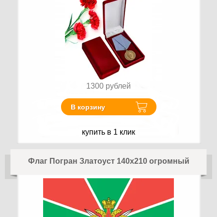
1300
рублей
В корзину
купить в 1 клик
Флаг Погран Златоуст 140х210 огромный