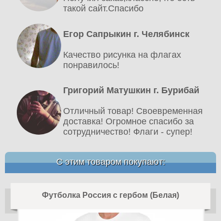
такой сайт.Спасибо
Егор Сапрыкин г. Челябинск
Качество рисунка на флагах
понравилось!
Григорий Матушкин г. Бурибай
Отличный товар! Своевременная
доставка! Огромное спасибо за
сотрудничество! Флаги - супер!
С этим товаром покупают:
Футболка Россия с гербом (Белая)