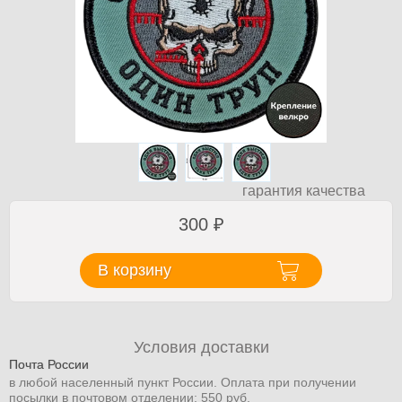
гарантия качества
300
₽
В корзину
Условия доставки
Почта России
в любой населенный пункт России. Оплата при получении
посылки в почтовом отделении: 550 руб.