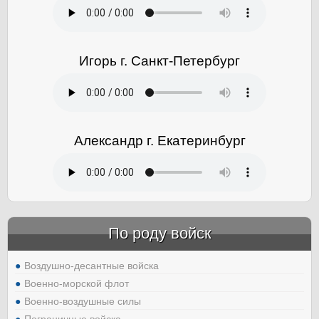
Игорь г. Санкт-Петербург
Александр г. Екатеринбург
По роду войск
Воздушно-десантные войска
Военно-морской флот
Военно-воздушные силы