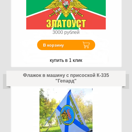
3000
рублей
В корзину
купить в 1 клик
Флажок в машину с присоской К-335
"Гепард"