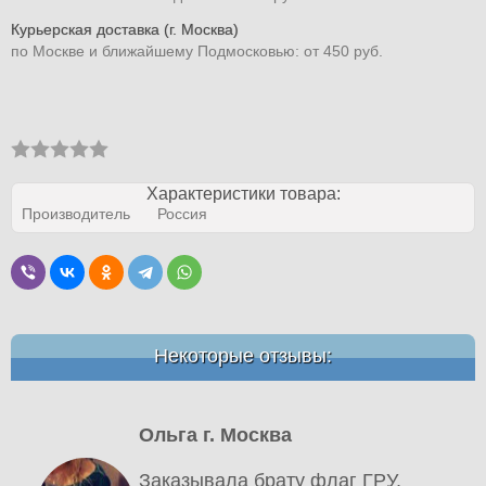
Курьерская доставка (г. Москва)
по Москве и ближайшему Подмосковью: от 450 руб.
Характеристики товара:
Производитель
Россия
Некоторые отзывы:
Ольга г. Москва
Заказывала брату флаг ГРУ,