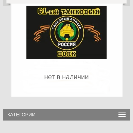
нет в наличии
КАТЕГОРИИ