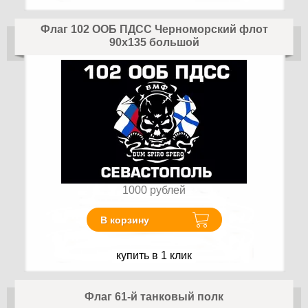
Флаг 102 ООБ ПДСС Черноморский флот
90x135 большой
1000
рублей
В корзину
купить в 1 клик
Флаг 61-й танковый полк