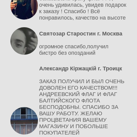
очень удивилась, увидев подарок
к заказу ! Спасибо ! Всё
понравилось, качество на высоте
Святозар Старостин г. Москва
огромное спасибо,получил
бистро без опозданий
Александр Кіржацкій г. Троицк
ЗАКАЗ ПОЛУЧИЛ И БЫЛ ОЧЕНЬ
ДОВОЛЕН ЕГО КАЧЕСТВОМ!!!
АНДРЕЕВСКИЙ ФЛАГ И ФЛАГ
БАЛТИЙСКОГО ФЛОТА
БЕСПОДОБНЫ. СПАСИБО ЗА
ВАШУ РАБОТУ. ЖЕЛАЮ
ПРОЦВЕТАНИЯ ВАШЕМУ
МАГАЗИНУ И ПОБОЛЬШЕ
ПОКУПАТЕЛЕЙ