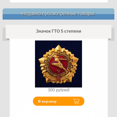
Недавно просмотренные товары:
Значок ГТО 5 степени
300
рублей
В корзину