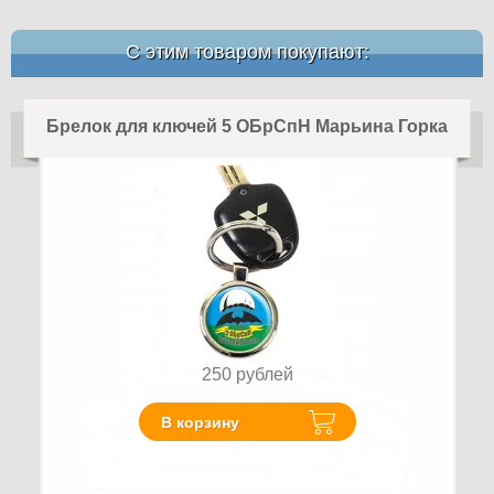
С этим товаром покупают:
Брелок для ключей 5 ОБрСпН Марьина Горка
250
рублей
В корзину