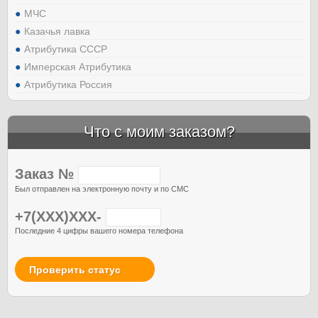
МЧС
Казачья лавка
Атрибутика СССР
Имперская Атрибутика
Атрибутика Россия
Что с моим заказом?
Заказ №
Был отправлен на электронную почту и по СМС
+7(XXX)XXX-
Последние 4 цифры вашего номера телефона
Проверить статус