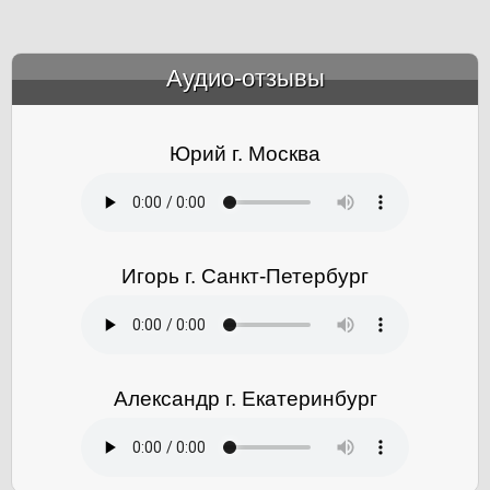
Аудио-отзывы
&amp;nbsp;
Юрий г. Москва
Игорь г. Санкт-Петербург
Александр г. Екатеринбург