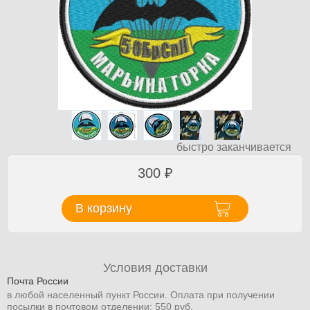
быстро заканчивается
300
₽
В корзину
Условия доставки
Почта России
в любой населенный пункт России. Оплата при получении
посылки в почтовом отделении: 550 руб.