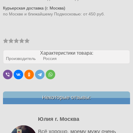
Курьерская доставка (г. Москва)
по Москве и ближайшему Подмосковью: от 450 руб.
Характеристики товара:
Производитель
Россия
Некоторые отзывы:
Юлия г. Москва
Всё хорошо, моему мужу очень