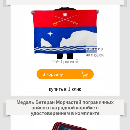
1550
рублей
В корзину
купить в 1 клик
Медаль Ветеран Морчастей пограничных
войск в наградной коробке с
удостоверением в комплекте