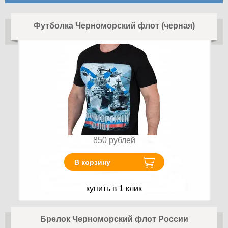
Футболка Черноморский флот (черная)
850
рублей
В корзину
купить в 1 клик
Брелок Черноморский флот России