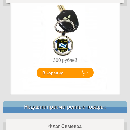
300
рублей
В корзину
Недавно просмотренные товары:
Флаг Симеиза