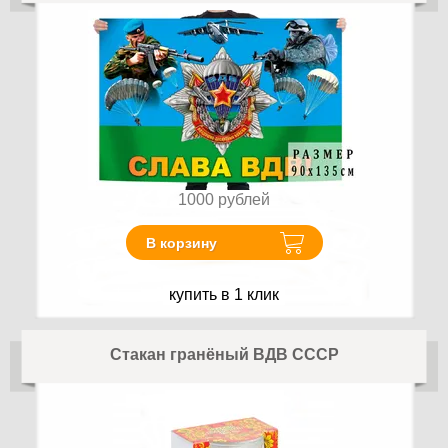
1000
рублей
В корзину
купить в 1 клик
Стакан гранёный ВДВ СССР