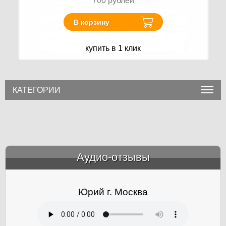
700
рублей
В корзину
купить в 1 клик
КАТЕГОРИИ
Аудио-отзывы
&amp;nbsp;
Юрий г. Москва