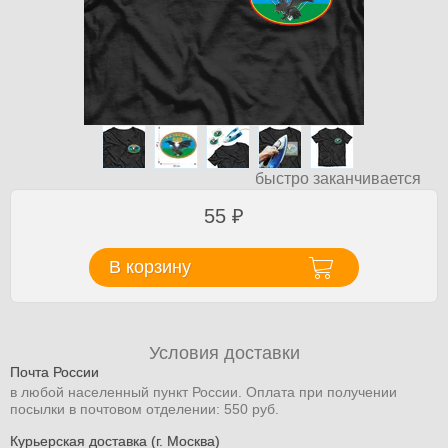
быстро заканчивается
55
₽
В корзину
Условия доставки
Почта России
в любой населенный пункт России. Оплата при получении
посылки в почтовом отделении: 550 руб.
Курьерская доставка (г. Москва)