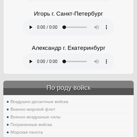
Игорь г. Санкт-Петербург
Александр г. Екатеринбург
По роду войск
Воздушно-десантные войска
Военно-морской флот
Военно-воздушные силы
Пограничные войска
Морская пехота