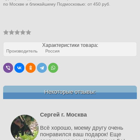
по Москве и ближайшему Подмосковью: от 450 руб.
Характеристики товара:
Производитель
Россия
Некоторые отзывы:
Сергей г. Москва
Всё хорошо, моему другу очень
понравился ваш подарок! Еще