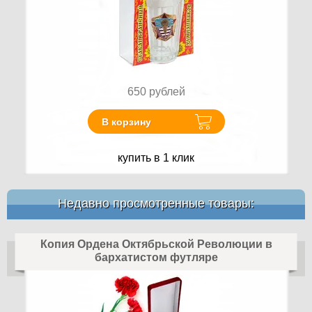
650
рублей
В корзину
купить в 1 клик
Недавно просмотренные товары:
Копия Ордена Октябрьской Революции в
бархатистом футляре