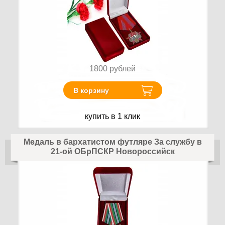
1800
рублей
В корзину
купить в 1 клик
Медаль в бархатистом футляре За службу в
21-ой ОБрПСКР Новороссийск