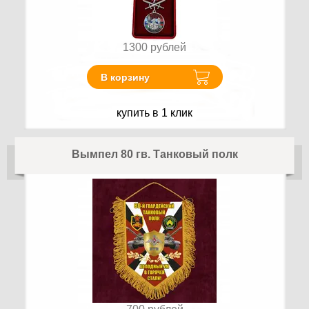
1300
рублей
В корзину
купить в 1 клик
Вымпел 80 гв. Танковый полк