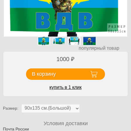
популярный товар
1000
₽
В корзину
купить в 1 клик
Размер:
Условия доставки
Почта России