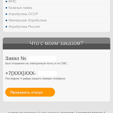
МЧС
Казачья лавка
Атрибутика СССР
Имперская Атрибутика
Атрибутика Россия
Что с моим заказом?
Заказ №
Был отправлен на электронную почту и по СМС
+7(XXX)XXX-
Последние 4 цифры вашего номера телефона
Проверить статус