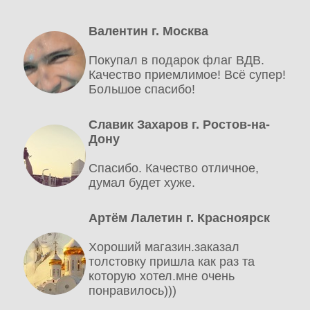
Валентин г. Москва
Покупал в подарок флаг ВДВ.
Качество приемлимое! Всё супер!
Большое спасибо!
Славик Захаров г. Ростов-на-
Дону
Спасибо. Качество отличное,
думал будет хуже.
Артём Лалетин г. Красноярск
Хороший магазин.заказал
толстовку пришла как раз та
которую хотел.мне очень
понравилось)))