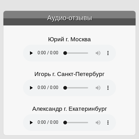
Аудио-отзывы
&amp;nbsp;
Юрий г. Москва
Игорь г. Санкт-Петербург
Александр г. Екатеринбург