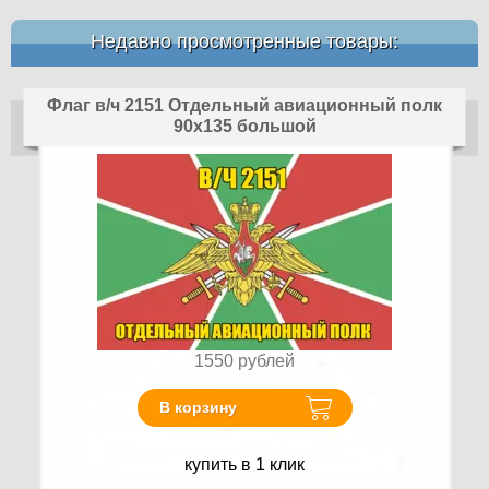
Недавно просмотренные товары:
Флаг в/ч 2151 Отдельный авиационный полк
90х135 большой
1550
рублей
В корзину
купить в 1 клик