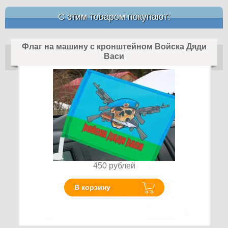
С этим товаром покупают:
Флаг на машину с кронштейном Войска Дяди
Васи
450
рублей
В корзину