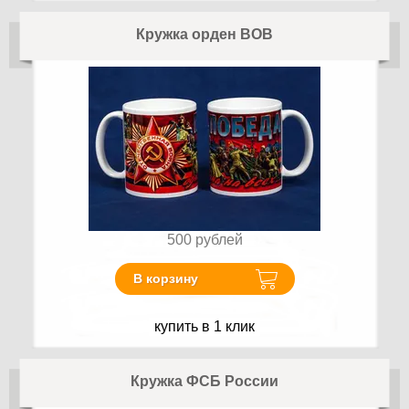
Кружка орден ВОВ
500
рублей
В корзину
купить в 1 клик
Кружка ФСБ России