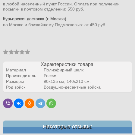
в любой населенный пункт России. Оплата при получении
посылки в почтовом отделении: 550 руб.
Курьерская доставка (г. Москва)
по Москве и ближайшему Подмосковью: от 450 руб.
Характеристики товара:
Материал
Полиэфирный шелк
Производитель
Россия
Размеры
90х135 см, 140х210 см.
Род войск
Воздушно-десантные войска
Некоторые отзывы: