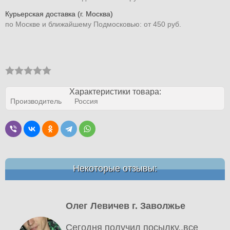
Курьерская доставка (г. Москва)
по Москве и ближайшему Подмосковью: от 450 руб.
Характеристики товара:
Производитель
Россия
Некоторые отзывы:
Олег Левичев г. Заволжье
Сегодня получил посылку..все