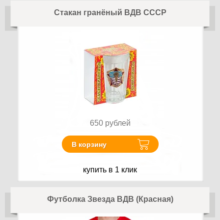
Стакан гранёный ВДВ СССР
650
рублей
В корзину
купить в 1 клик
Футболка Звезда ВДВ (Красная)