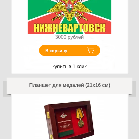
3000
рублей
В корзину
купить в 1 клик
Планшет для медалей (21х16 см)