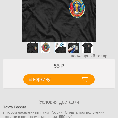
популярный товар
55
₽
В корзину
Условия доставки
Почта России
в любой населенный пункт России. Оплата при получении
посылки в почтовом отделении: 550 руб.