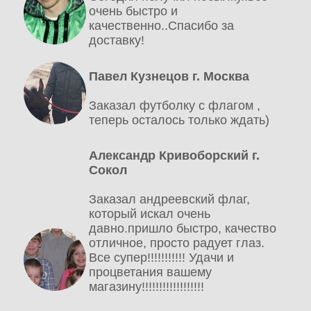
очень быстро и
качественно..Спасибо за
доставку!
Павел Кузнецов г. Москва
Заказал футболку с флагом ,
теперь осталось только ждать)
Александр Кривоборский г.
Сокол
Заказал андреевский флаг,
который искал очень
давно.пришло быстро, качество
отличное, просто радует глаз.
Все супер!!!!!!!!!!! Удачи и
процветания вашему
магазину!!!!!!!!!!!!!!!!!!