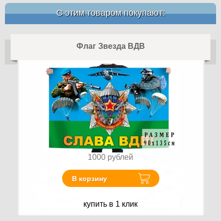
С этим товаром покупают:
Флаг Звезда ВДВ
1000
рублей
В корзину
купить в 1 клик