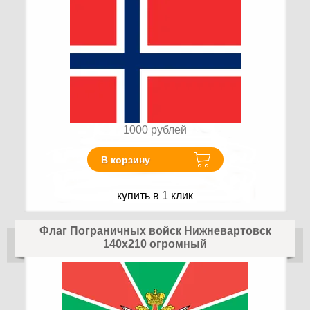
1000
рублей
В корзину
купить в 1 клик
Флаг Пограничных войск Нижневартовск
140х210 огромный