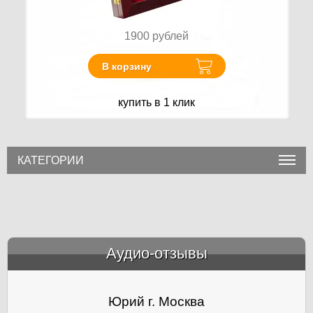
1900
рублей
В корзину
купить в 1 клик
КАТЕГОРИИ
Аудио-отзывы
&amp;nbsp;
Юрий г. Москва