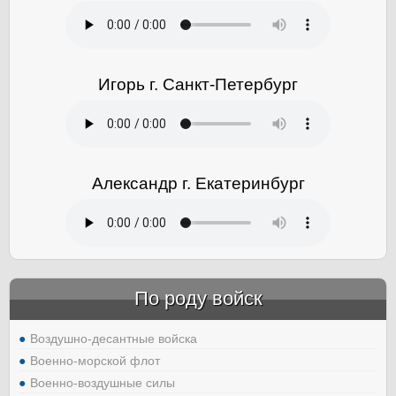
Игорь г. Санкт-Петербург
Александр г. Екатеринбург
По роду войск
Воздушно-десантные войска
Военно-морской флот
Военно-воздушные силы