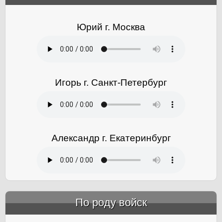
Юрий г. Москва
Игорь г. Санкт-Петербург
Александр г. Екатеринбург
По роду войск