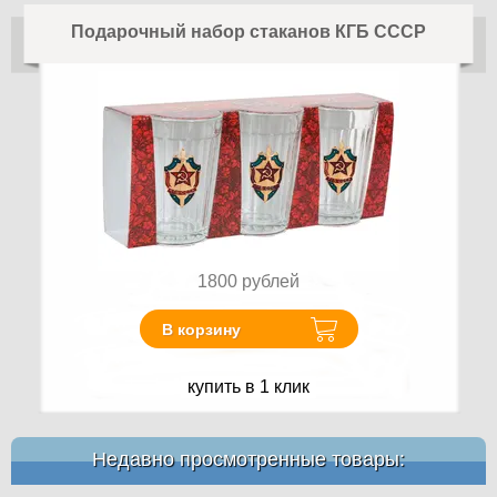
Подарочный набор стаканов КГБ СССР
1800
рублей
В корзину
купить в 1 клик
Недавно просмотренные товары: