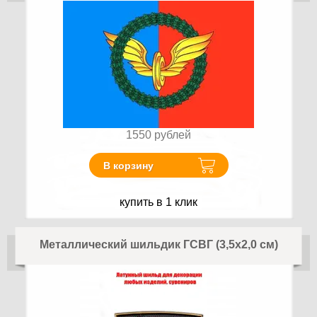
1550
рублей
В корзину
купить в 1 клик
Металлический шильдик ГСВГ (3,5x2,0 см)