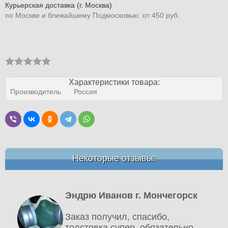
Курьерская доставка (г. Москва)
по Москве и ближайшему Подмосковью: от 450 руб.
Характеристики товара:
Производитель
Россия
Некоторые отзывы:
Эндрю Иванов г. Мончегорск
Заказ получил, спасибо,
толстовка супер, обязательно