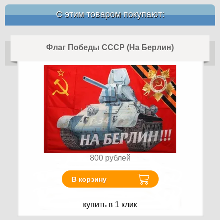
С этим товаром покупают:
Флаг Победы СССР (На Берлин)
800
рублей
В корзину
купить в 1 клик