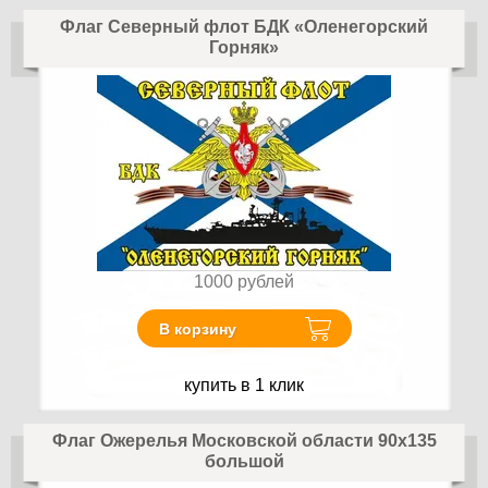
Флаг Северный флот БДК «Оленегорский
Горняк»
1000
рублей
В корзину
купить в 1 клик
Флаг Ожерелья Московской области 90x135
большой