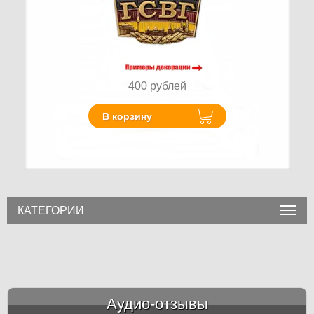
400
рублей
В корзину
КАТЕГОРИИ
Аудио-отзывы
&amp;nbsp;