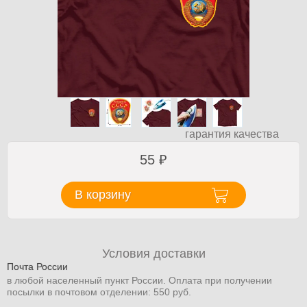
гарантия качества
55
₽
В корзину
Условия доставки
Почта России
в любой населенный пункт России. Оплата при получении
посылки в почтовом отделении: 550 руб.