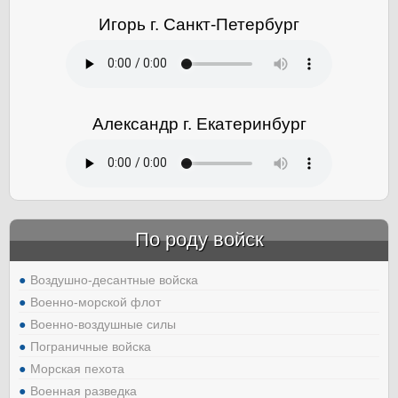
Игорь г. Санкт-Петербург
Александр г. Екатеринбург
По роду войск
Воздушно-десантные войска
Военно-морской флот
Военно-воздушные силы
Пограничные войска
Морская пехота
Военная разведка