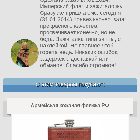
Имперский флаг и зажигалочку.
Сразу же пришла смс, сегодня
(31.01.2014) привез курьер. Флаг
прекрасного качества,
просвечивает конечно, но не
беда. Зажигалка типа зиппы, с
наклейкой. Но главное чтоб
горела ведь. Никаких ошибок,
задержек с доставкой или
обманов. Спасибо огромное!
С этим товаром покупают:
Армейская кожаная фляжка РФ