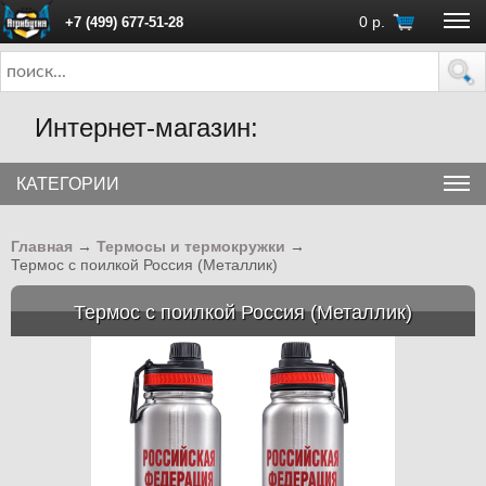
0
р.
+7 (499) 677-51-28
ПН - ПТ с 10:00 до 18:00 (Москва)
Интернет-магазин:
КАТЕГОРИИ
Главная
→
Термосы и термокружки
→
Термос с поилкой Россия (Металлик)
Термос с поилкой Россия (Металлик)