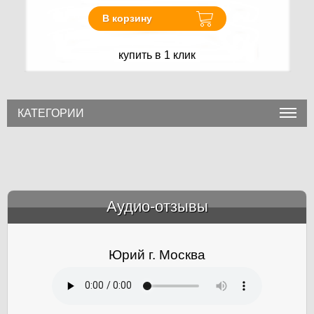
В корзину
купить в 1 клик
КАТЕГОРИИ
Аудио-отзывы
&amp;nbsp;
Юрий г. Москва