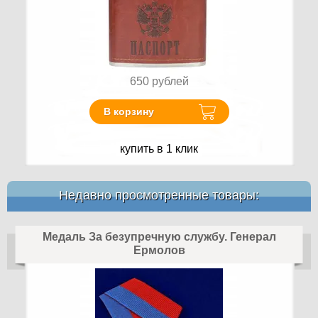
650
рублей
В корзину
купить в 1 клик
Недавно просмотренные товары:
Медаль За безупречную службу. Генерал
Ермолов