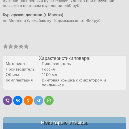
в любой населенный пункт России. Оплата при получении
посылки в почтовом отделении: 550 руб.
Курьерская доставка (г. Москва)
по Москве и ближайшему Подмосковью: от 450 руб.
Характеристики товара:
Материал
Пищевая сталь
Производитель
Россия
Объем
1100 мл.
Комплектация
Винтовая крышка с фиксатором и
поильником
Некоторые отзывы: