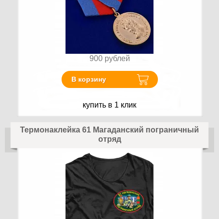
900
рублей
В корзину
купить в 1 клик
Термонаклейка 61 Магаданский пограничный
отряд