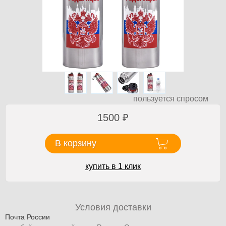
пользуется спросом
1500
₽
В корзину
купить в 1 клик
Условия доставки
Почта России