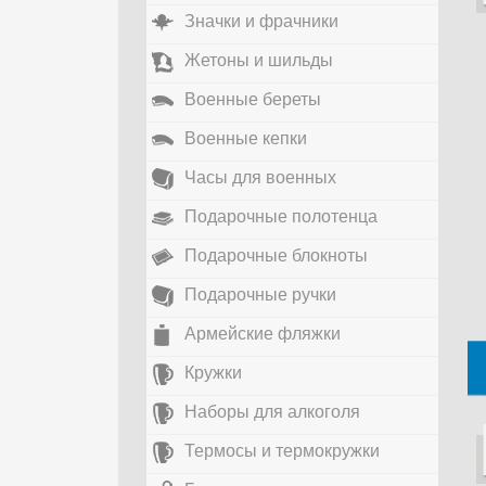
Значки и фрачники
Жетоны и шильды
Военные береты
Военные кепки
Часы для военных
Подарочные полотенца
Подарочные блокноты
Подарочные ручки
Армейские фляжки
Кружки
Наборы для алкоголя
Термосы и термокружки