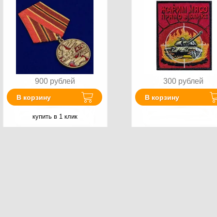
900
рублей
300
рублей
В корзину
В корзину
купить в 1 клик