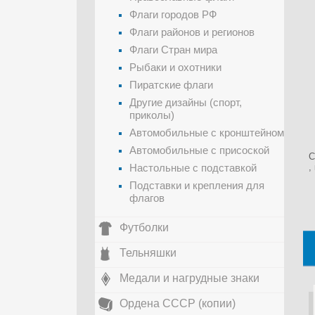
Флаги городов РФ
Флаги районов и регионов
Флаги Стран мира
Рыбаки и охотники
Пиратские флаги
Другие дизайны (спорт,
приколы)
Автомобильные с кронштейном
Автомобильные с присоской
С
Настольные с подставкой
,
Подставки и крепления для
флагов
Футболки
Тельняшки
Медали и нагрудные знаки
Ордена СССР (копии)