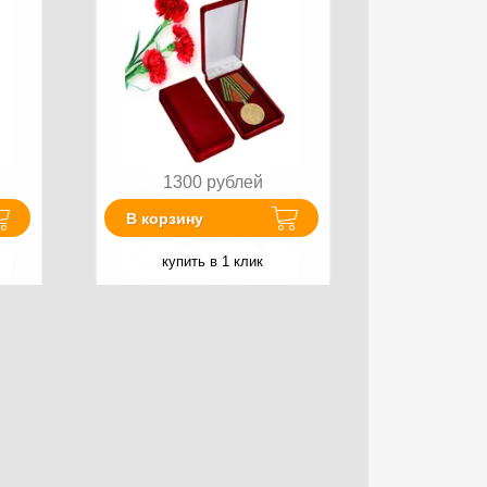
1300
рублей
В корзину
купить в 1 клик