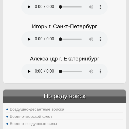
Игорь г. Санкт-Петербург
Александр г. Екатеринбург
По роду войск
Воздушно-десантные войска
Военно-морской флот
Военно-воздушные силы