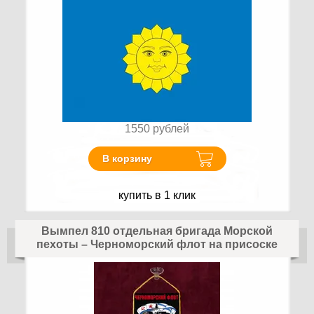
1550
рублей
В корзину
купить в 1 клик
Вымпел 810 отдельная бригада Морской
пехоты – Черноморский флот на присоске