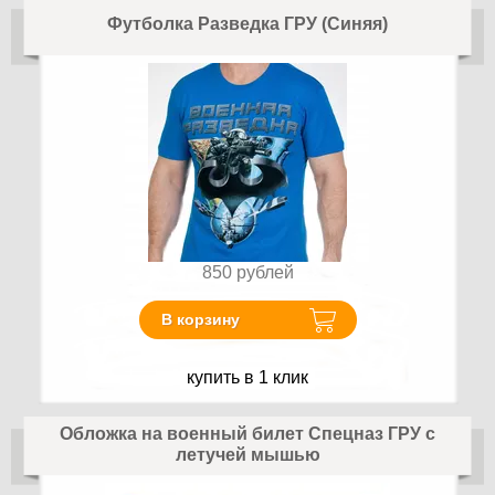
Футболка Разведка ГРУ (Синяя)
850
рублей
В корзину
купить в 1 клик
Обложка на военный билет Спецназ ГРУ с
летучей мышью