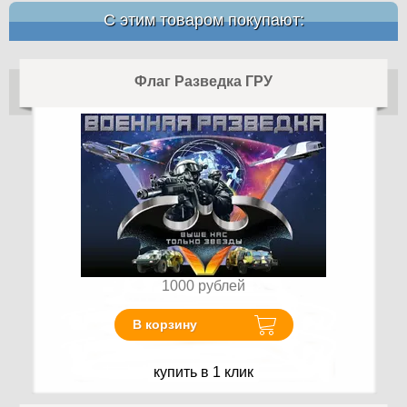
С этим товаром покупают:
Флаг Разведка ГРУ
1000
рублей
В корзину
купить в 1 клик