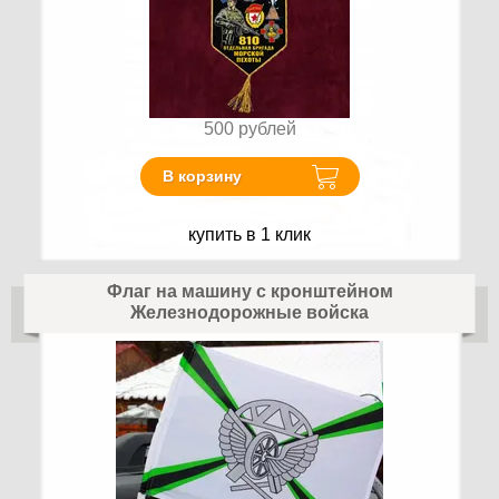
500
рублей
В корзину
купить в 1 клик
Флаг на машину с кронштейном
Железнодорожные войска