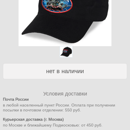
нет в наличии
Условия доставки
Почта России
в любой населенный пункт России. Оплата при получении
посылки в почтовом отделении: 550 руб.
Курьерская доставка (г. Москва)
по Москве и ближайшему Подмосковью: от 450 руб.