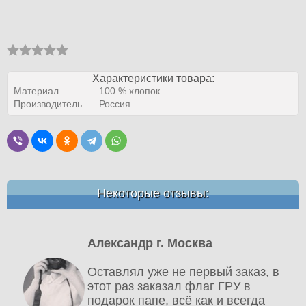
Характеристики товара:
Материал
100 % хлопок
Производитель
Россия
Некоторые отзывы:
Александр г. Москва
Оставлял уже не первый заказ, в
этот раз заказал флаг ГРУ в
подарок папе, всё как и всегда