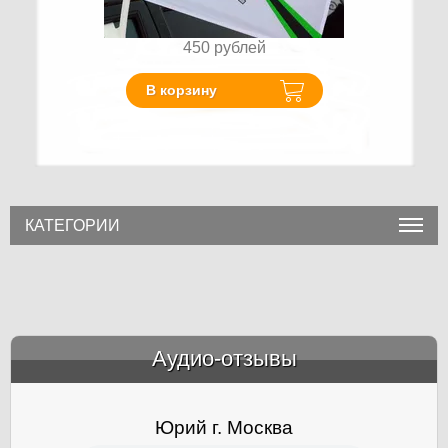
450
рублей
В корзину
КАТЕГОРИИ
Аудио-отзывы
&amp;nbsp;
Юрий г. Москва