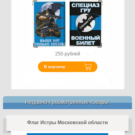
250
рублей
В корзину
Недавно просмотренные товары:
Флаг Истры Московской области