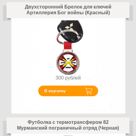
Двухсторонний Брелок для ключей
Артиллерия Бог войны (Красный)
300
рублей
В корзину
Футболка с термотрансфером 82
Мурманский пограничный отряд (Черная)