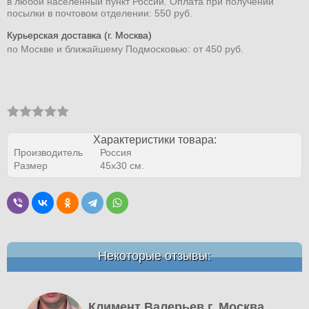
в любой населенный пункт России. Оплата при получении
посылки в почтовом отделении: 550 руб.
Курьерская доставка (г. Москва)
по Москве и ближайшему Подмосковью: от 450 руб.
Характеристики товара:
Производитель
Россия
Размер
45x30 см.
Некоторые отзывы:
Климент Валерьев г. Москва