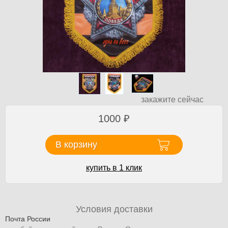
закажите сейчас
1000
₽
В корзину
купить в 1 клик
Условия доставки
Почта России