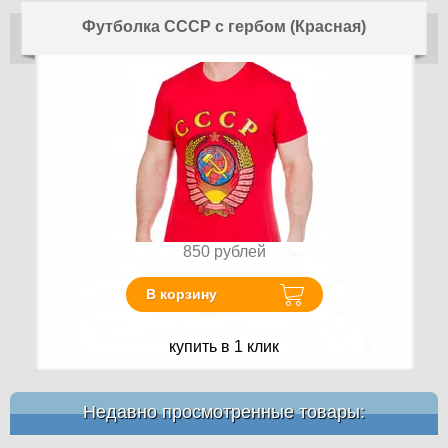
Футболка СССР с гербом (Красная)
850
рублей
В корзину
купить в 1 клик
Недавно просмотренные товары: