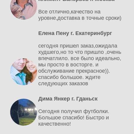
Все отлично,качество на
уровне,доставка в точные сроки)
Елена Пену г. Екатеринбург
сегодня пришел заказ,ожидала
худшего,но то что пришло ,очень
впечатлило. все было идеально,
мы просто в восторге. и
обслуживание прекрасное)).
спасибо большое. ждите
следующих заказов
Дима Янкер г. Гданьск
Сегодня получил футболки.
Большое спасибо! Быстро и
качественно!