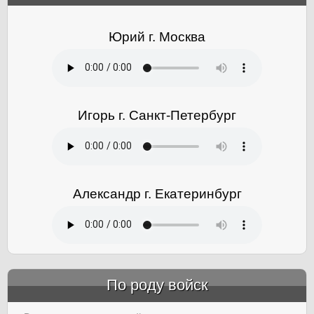
Юрий г. Москва
Игорь г. Санкт-Петербург
Александр г. Екатеринбург
По роду войск