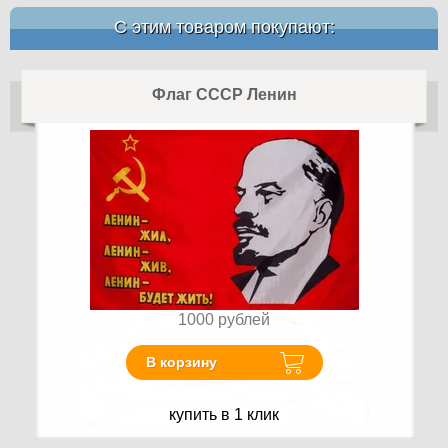
С этим товаром покупают:
Флаг СССР Ленин
1000
рублей
В корзину
купить в 1 клик