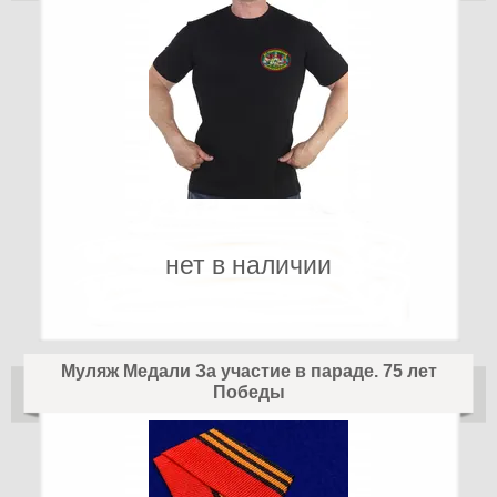
нет в наличии
Муляж Медали За участие в параде. 75 лет
Победы