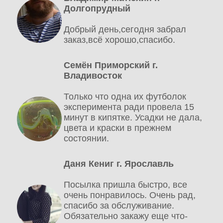
Долгопрудный
Добрый день,сегодня забрал
заказ,всё хорошо,спасибо.
Семён Приморский г.
Владивосток
Только что одна их футболок
эксперимента ради провела 15
минут в кипятке. Усадки не дала,
цвета и краски в прежнем
состоянии.
Даня Кениг г. Ярославль
Посылка пришла быстро, все
очень понравилось. Очень рад,
спасибо за обслуживание.
Обязательно закажу еще что-