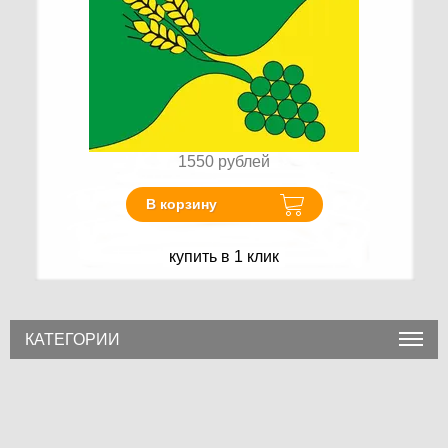
1550
рублей
В корзину
купить в 1 клик
КАТЕГОРИИ