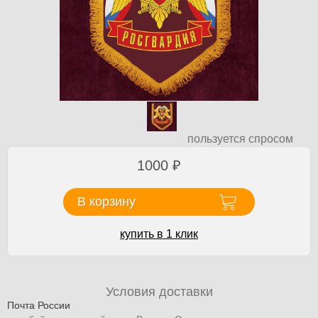
пользуется спросом
1000
₽
В корзину
купить в 1 клик
Условия доставки
Почта России