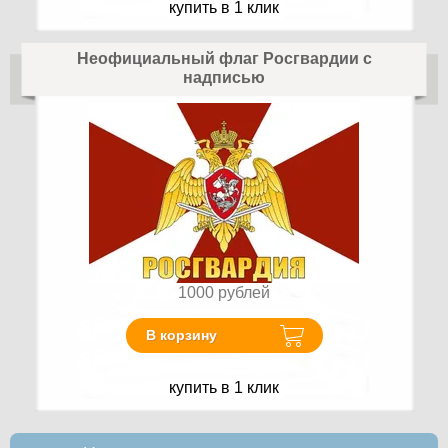
купить в 1 клик
Неофициальный флаг Росгвардии с
надписью
1000
рублей
В корзину
купить в 1 клик