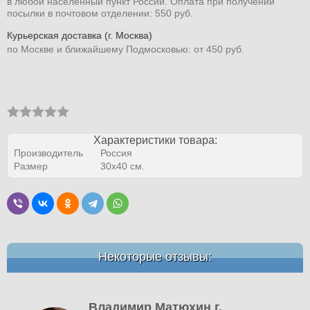
в любой населенный пункт России. Оплата при получении
посылки в почтовом отделении: 550 руб.
Курьерская доставка (г. Москва)
по Москве и ближайшему Подмосковью: от 450 руб.
Характеристики товара:
Производитель
Россия
Размер
30х40 см.
Некоторые отзывы:
Владимир Матюхин г.