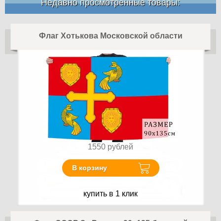
Недавно просмотренные товары:
Флаг Хотькова Московской области
1550
рублей
В корзину
купить в 1 клик