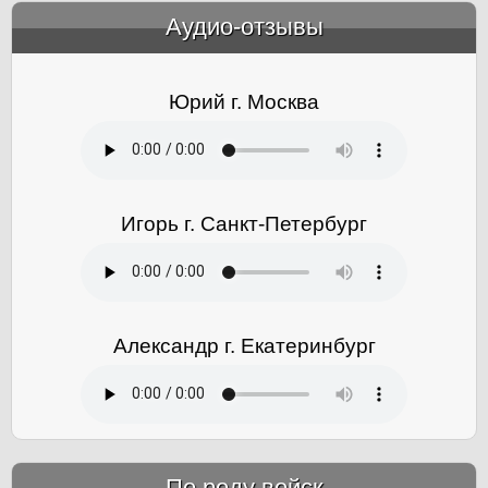
Аудио-отзывы
&amp;nbsp;
Юрий г. Москва
Игорь г. Санкт-Петербург
Александр г. Екатеринбург
По роду войск