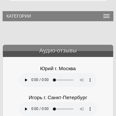
КАТЕГОРИИ
Аудио-отзывы
&amp;nbsp;
Юрий г. Москва
Игорь г. Санкт-Петербург