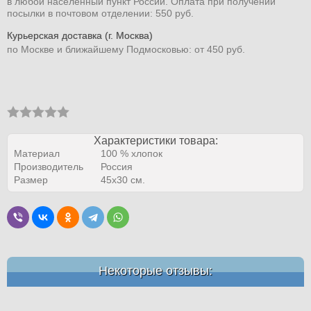
в любой населенный пункт России. Оплата при получении
посылки в почтовом отделении: 550 руб.
Курьерская доставка (г. Москва)
по Москве и ближайшему Подмосковью: от 450 руб.
Характеристики товара:
Материал
100 % хлопок
Производитель
Россия
Размер
45x30 см.
Некоторые отзывы: