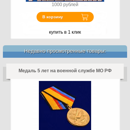
1000
рублей
В корзину
купить в 1 клик
Недавно просмотренные товары:
Медаль 5 лет на военной службе МО РФ