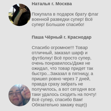
Наталья г. Москва
Покупала в подарок брату флаг
военной разведки супер! Всё
супер! Большое спасибо!
Паша Чёрный г. Краснодар
Спасибо огромное!!! Товар
отличный, заказал шарф и
футболку! Всё просто супер,
очень понравилось!Даже не
ожидал, что товар придет так
быстро...Заказал в пятницу, а
пришел ровно через 7 дней,
правда сразу забрать не
получилось, а вот сегодня все
таки удалось сходить на почту!
Всё супер, спасибо Вам!
Обязательно закажу еще))