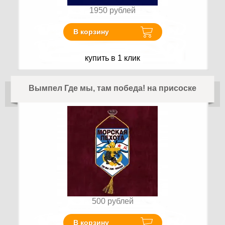
1950
рублей
В корзину
купить в 1 клик
Вымпел Где мы, там победа! на присоске
500
рублей
В корзину