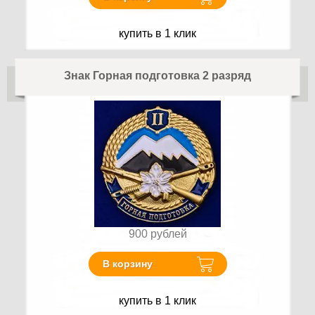
купить в 1 клик
Знак Горная подготовка 2 разряд
900
рублей
В корзину
купить в 1 клик