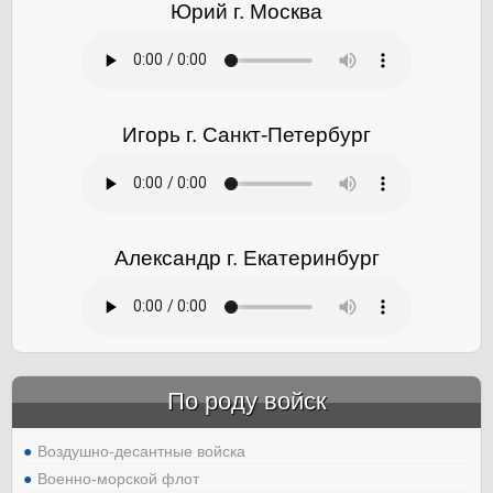
Юрий г. Москва
Игорь г. Санкт-Петербург
Александр г. Екатеринбург
По роду войск
Воздушно-десантные войска
Военно-морской флот