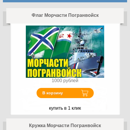
Флаг Морчасти Погранвойск
1000
рублей
В корзину
купить в 1 клик
Кружка Морчасти Погранвойск