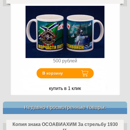
500
рублей
В корзину
купить в 1 клик
Недавно просмотренные товары:
Копия знака ОСОАВИАХИМ За стрельбу 1930
гг.