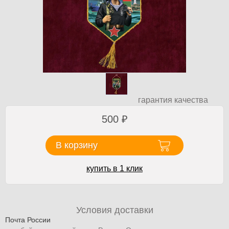
гарантия качества
500
₽
В корзину
купить в 1 клик
Условия доставки
Почта России