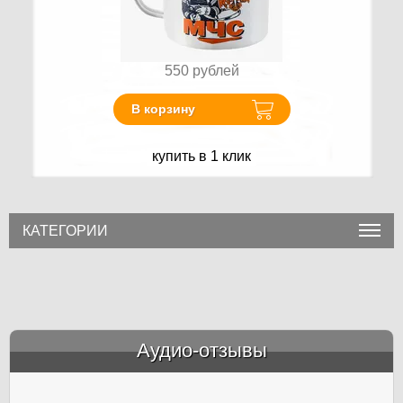
550
рублей
В корзину
купить в 1 клик
КАТЕГОРИИ
Аудио-отзывы
&amp;nbsp;