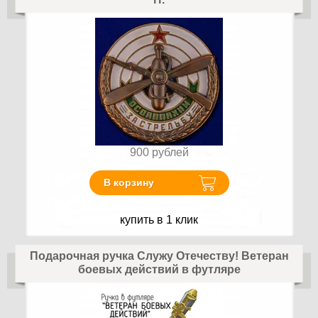
900
рублей
В корзину
купить в 1 клик
Подарочная ручка Служу Отечеству! Ветеран
боевых действий в футляре