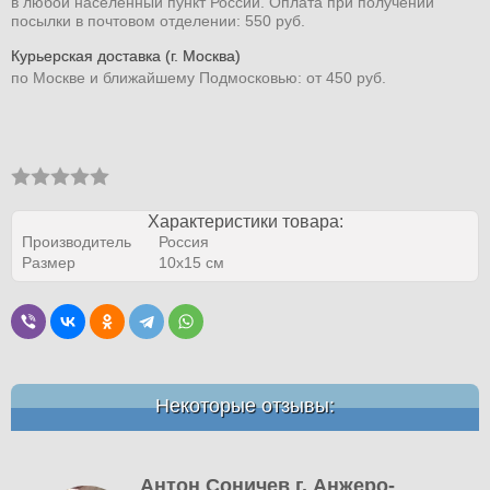
в любой населенный пункт России. Оплата при получении
посылки в почтовом отделении: 550 руб.
Курьерская доставка (г. Москва)
по Москве и ближайшему Подмосковью: от 450 руб.
Характеристики товара:
Производитель
Россия
Размер
10х15 см
Некоторые отзывы:
Антон Соничев г. Анжеро-