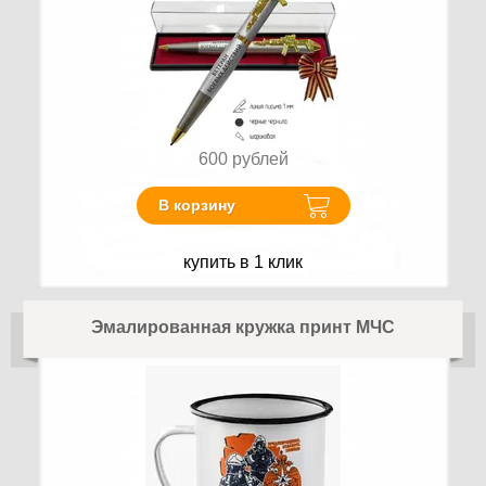
600
рублей
В корзину
купить в 1 клик
Эмалированная кружка принт МЧС