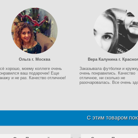
Ольга г. Москва
Вера Калунина г. Красно
сё хорошо, моему коллеге очень
Заказывала футболки и кружку
онравился ваш подарочек! Еще
очень понравились. Качество
акажу и не раз. Качество отличное!
отличное, ни сколько не
разочаровалась. Все очень зд
С этим товаром пок