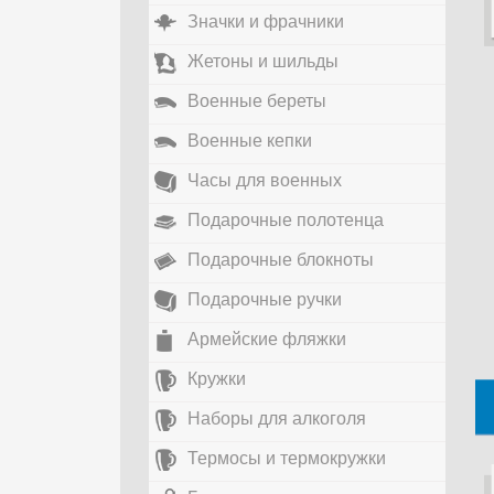
Значки и фрачники
Жетоны и шильды
Военные береты
Военные кепки
Часы для военных
Подарочные полотенца
Подарочные блокноты
Подарочные ручки
Армейские фляжки
Кружки
Наборы для алкоголя
Термосы и термокружки