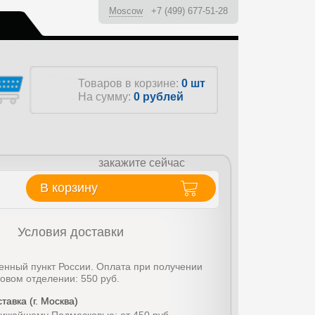
Moscow
+7 (499) 677-51-28
ы
Товаров в корзине:
0 шт
На сумму:
0
рублей
закажите сейчас
В корзину
Условия доставки
енный пункт России. Оплата при получении
товом отделении: 550 руб.
тавка (г. Москва)