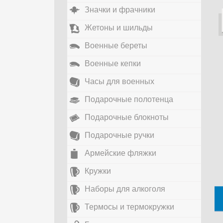
Значки и фрачники
Жетоны и шильды
Военные береты
Военные кепки
Часы для военных
Подарочные полотенца
Подарочные блокноты
Подарочные ручки
Армейские фляжки
Кружки
Наборы для алкоголя
Термосы и термокружки