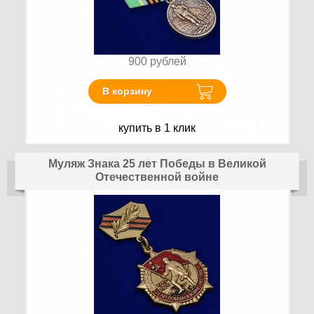
900
рублей
В корзину
купить в 1 клик
Муляж Знака 25 лет Победы в Великой
Отечественной войне