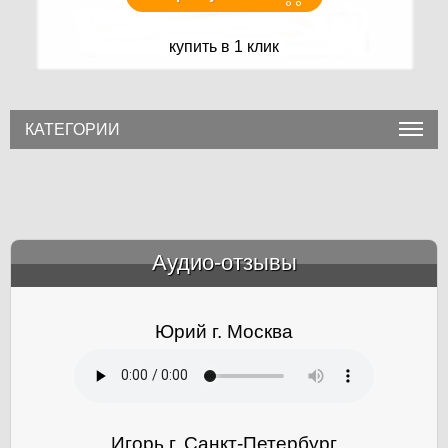
купить в 1 клик
КАТЕГОРИИ
Аудио-отзывы
&amp;nbsp;
Юрий г. Москва
Игорь г. Санкт-Петербург