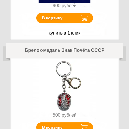
900
рублей
В корзину
купить в 1 клик
Брелок-медаль Знак Почёта СССР
500
рублей
В корзину