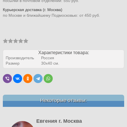
посылки в почтовом отделении: 550 руб.
Курьерская доставка (г. Москва)
по Москве и ближайшему Подмосковью: от 450 руб.
Характеристики товара:
Производитель
Россия
Размер
30х40 см.
Некоторые отзывы:
Евгения г. Москва