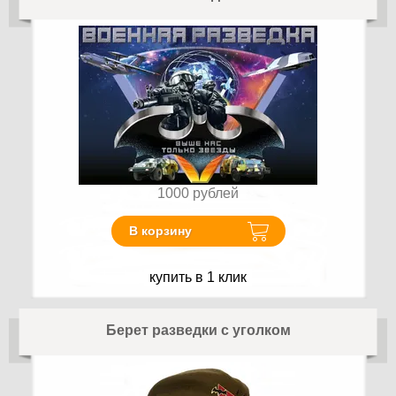
1000
рублей
В корзину
купить в 1 клик
Берет разведки с уголком