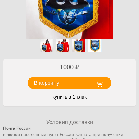
1000
₽
В корзину
купить в 1 клик
Условия доставки
Почта России
в любой населенный пункт России. Оплата при получении