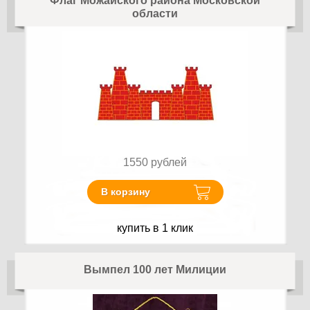
Флаг Можайского района Московской
области
1550
рублей
В корзину
купить в 1 клик
Вымпел 100 лет Милиции