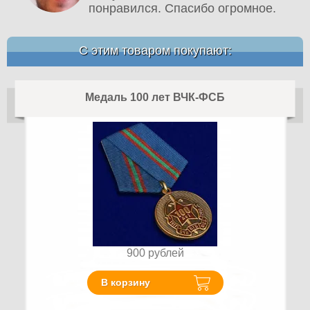
понравился. Спасибо огромное.
С этим товаром покупают:
Медаль 100 лет ВЧК-ФСБ
900
рублей
В корзину