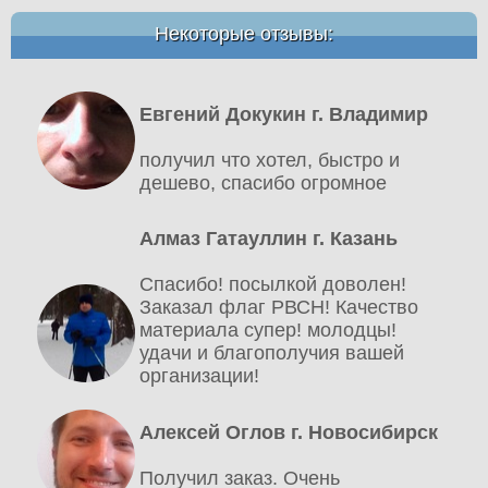
Некоторые отзывы:
Евгений Докукин г. Владимир
получил что хотел, быстро и
дешево, спасибо огромное
Алмаз Гатауллин г. Казань
Спасибо! посылкой доволен!
Заказал флаг РВСН! Качество
материала супер! молодцы!
удачи и благополучия вашей
организации!
Алексей Оглов г. Новосибирск
Получил заказ. Очень