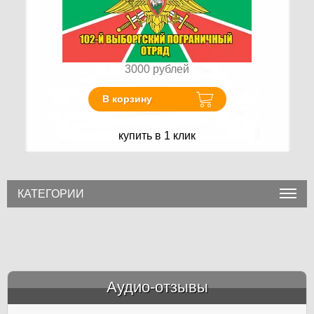
3000
рублей
В корзину
купить в 1 клик
КАТЕГОРИИ
Аудио-отзывы
&amp;nbsp;