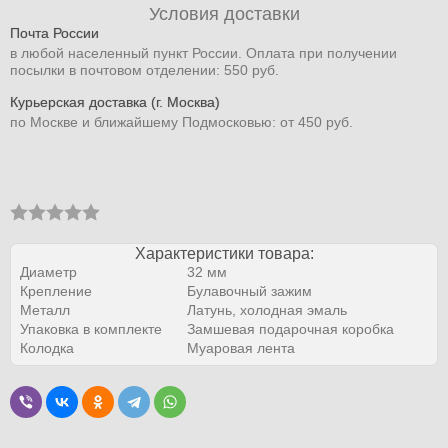
Условия доставки
Почта России
в любой населенный пункт России. Оплата при получении
посылки в почтовом отделении: 550 руб.
Курьерская доставка (г. Москва)
по Москве и ближайшему Подмосковью: от 450 руб.
Характеристики товара:
Диаметр
32 мм
Крепление
Булавочный зажим
Металл
Латунь, холодная эмаль
Упаковка в комплекте
Замшевая подарочная коробка
Колодка
Муаровая лента