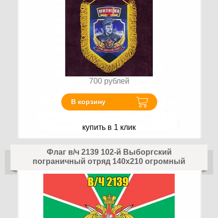
700
рублей
В корзину
купить в 1 клик
Флаг в/ч 2139 102-й Выборгский
пограничный отряд 140х210 огромный