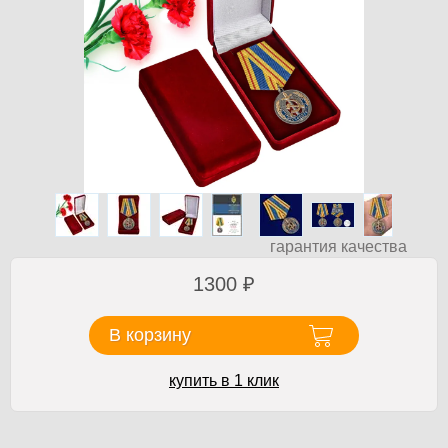
гарантия качества
1300
₽
В корзину
купить в 1 клик