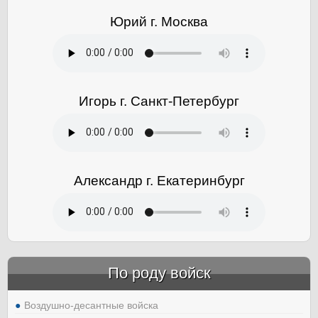
Юрий г. Москва
Игорь г. Санкт-Петербург
Александр г. Екатеринбург
По роду войск
Воздушно-десантные войска