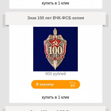
купить в 1 клик
Знак 100 лет ВЧК-ФСБ копия
900
рублей
В корзину
купить в 1 клик