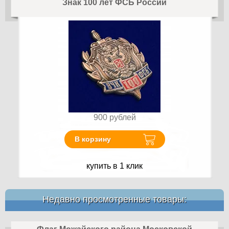
Знак 100 лет ФСБ России
900
рублей
В корзину
купить в 1 клик
Недавно просмотренные товары: