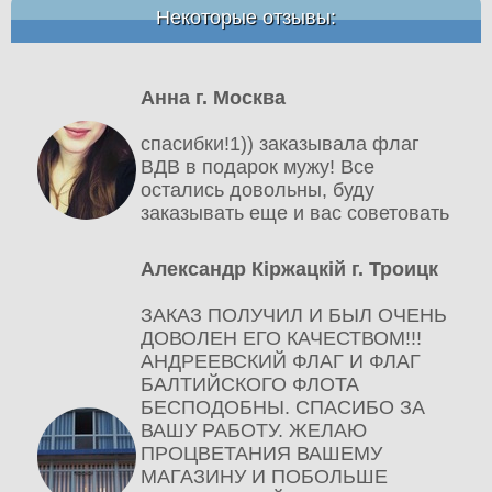
Некоторые отзывы:
Анна г. Москва
спасибки!1)) заказывала флаг
ВДВ в подарок мужу! Все
остались довольны, буду
заказывать еще и вас советовать
Александр Кіржацкій г. Троицк
ЗАКАЗ ПОЛУЧИЛ И БЫЛ ОЧЕНЬ
ДОВОЛЕН ЕГО КАЧЕСТВОМ!!!
АНДРЕЕВСКИЙ ФЛАГ И ФЛАГ
БАЛТИЙСКОГО ФЛОТА
БЕСПОДОБНЫ. СПАСИБО ЗА
ВАШУ РАБОТУ. ЖЕЛАЮ
ПРОЦВЕТАНИЯ ВАШЕМУ
МАГАЗИНУ И ПОБОЛЬШЕ