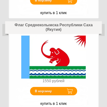
В корзину
купить в 1 клик
Флаг Среднеколымска Республики Саха
(Якутия)
1550
рублей
В корзину
купить в 1 клик