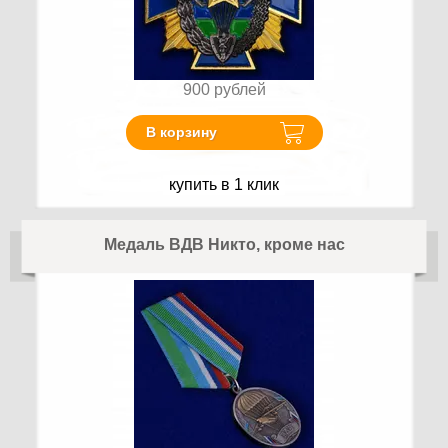
900
рублей
В корзину
купить в 1 клик
Медаль ВДВ Никто, кроме нас