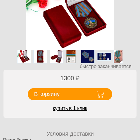
быстро заканчивается
1300
₽
В корзину
купить в 1 клик
Условия доставки
Почта России