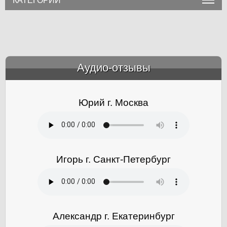
КАТЕГОРИИ
Аудио-отзывы
&amp;nbsp;
Юрий г. Москва
Игорь г. Санкт-Петербург
Александр г. Екатеринбург