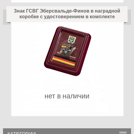
Знак ГСВГ Эберсвальде-Финов в наградной
коробке с удостоверением в комплекте
нет в наличии