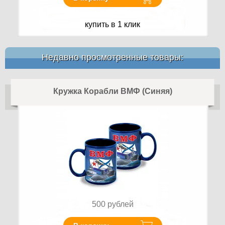
купить в 1 клик
Недавно просмотренные товары:
Кружка Корабли ВМФ (Синяя)
500
рублей