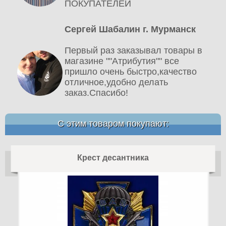
ПОКУПАТЕЛЕЙ
Сергей Шабалин г. Мурманск
Первый раз заказывал товары в
магазине ""Атрибутия"" все
пришло очень быстро,качество
отличное,удобно делать
заказ.Спасибо!
С этим товаром покупают:
Крест десантника