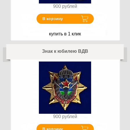
900
рублей
В корзину
купить в 1 клик
Знак к юбилею ВДВ
900
рублей
В корзину