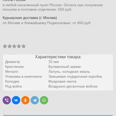
в любой населенный пункт России. Оплата при получении
посылки в почтовом отделении: 550 руб.
Курьерская доставка (г. Москва)
по Москве и ближайшему Подмосковью: от 450 руб.
Характеристики товара:
Диаметр
32 мм
Крепление
Булавочный зажим
Металл
Латунь, холодная эмаль
Упаковка в комплекте
Замшевая подарочная коробка
Колодка
Муаровая лента
Род войск
Воздушно-десантные войска