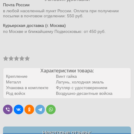
Почта России
в любой населенный пункт России. Оплата при получении
посылки в почтовом отделении: 550 руб.
Курьерская доставка (г. Москва)
по Москве и ближайшему Подмосковью: от 450 руб.
Характеристики товара:
Крепление
Винт гайка
Металл
Латунь, холодная эмаль
Упаковка в комплекте
Футляр с удостоверением
Род войск
Воздушно-десантные войска
Некоторые отзывы: