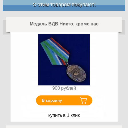
С этим товаром покупают:
Медаль ВДВ Никто, кроме нас
900
рублей
В корзину
купить в 1 клик