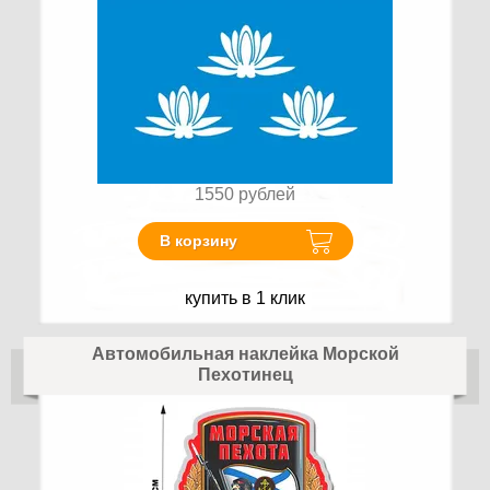
1550
рублей
В корзину
купить в 1 клик
Автомобильная наклейка Морской
Пехотинец