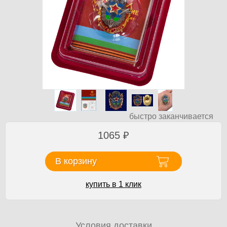
быстро заканчивается
1065
₽
В корзину
купить в 1 клик
Условия доставки