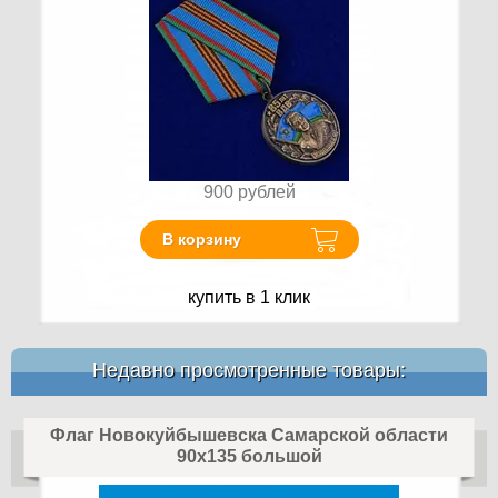
900
рублей
В корзину
купить в 1 клик
Недавно просмотренные товары:
Флаг Новокуйбышевска Самарской области
90х135 большой