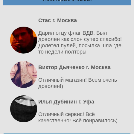
Стас г. Москва
Дарил отцу флаг ВДВ. Был
доволен как слон супер спасибо!
Долетел пулей, посылка шла где-
то недели полторы
Виктор Дьяченко г. Москва
Отличный магазин! Всем очень
доволен!)
Илья Дубинин г. Уфа
Отличный сервис! Всё
качественно! Всё понравилось)