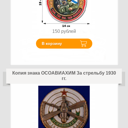
150
рублей
В корзину
Копия знака ОСОАВИАХИМ За стрельбу 1930
гг.