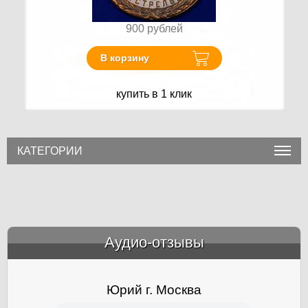
900
рублей
В корзину
купить в 1 клик
КАТЕГОРИИ
Аудио-отзывы
&amp;nbsp;
Юрий г. Москва