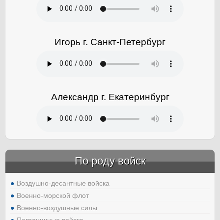
Игорь г. Санкт-Петербург
Александр г. Екатеринбург
По роду войск
Воздушно-десантные войска
Военно-морской флот
Военно-воздушные силы
Пограничные войска