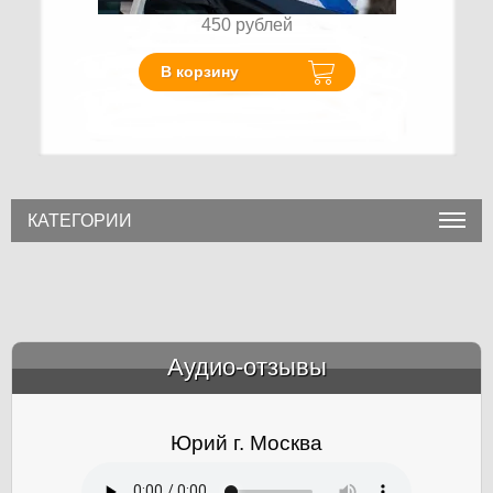
450
рублей
В корзину
КАТЕГОРИИ
Аудио-отзывы
&amp;nbsp;
Юрий г. Москва