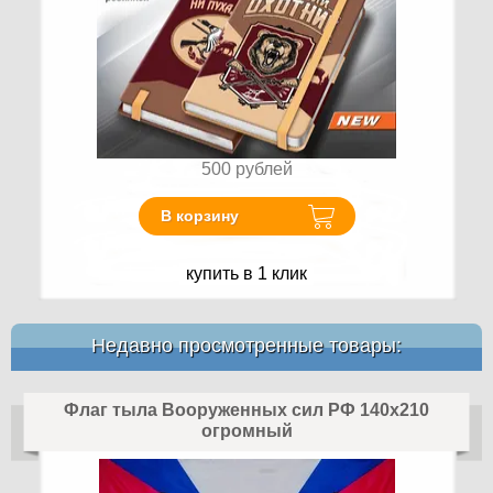
500
рублей
В корзину
купить в 1 клик
Недавно просмотренные товары:
Флаг тыла Вооруженных сил РФ 140х210
огромный