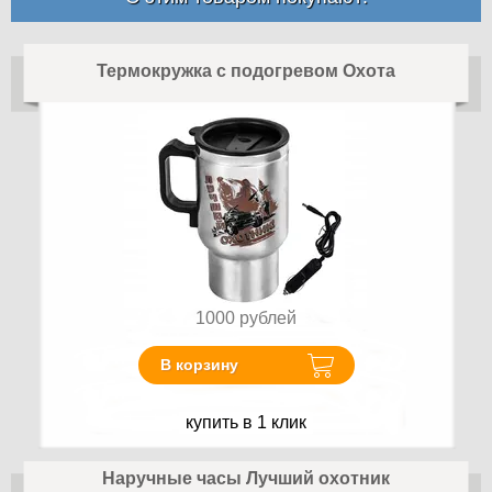
Термокружка с подогревом Охота
1000
рублей
В корзину
купить в 1 клик
Наручные часы Лучший охотник