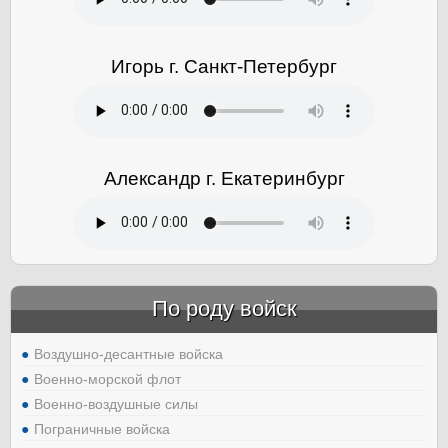
Игорь г. Санкт-Петербург
Александр г. Екатеринбург
По роду войск
Воздушно-десантные войска
Военно-морской флот
Военно-воздушные силы
Пограничные войска