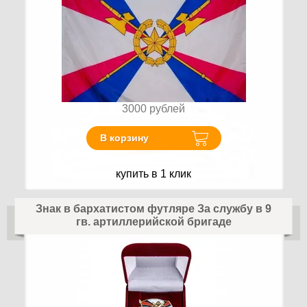
3000
рублей
В корзину
купить в 1 клик
Знак в бархатистом футляре За службу в 9
гв. артиллерийской бригаде