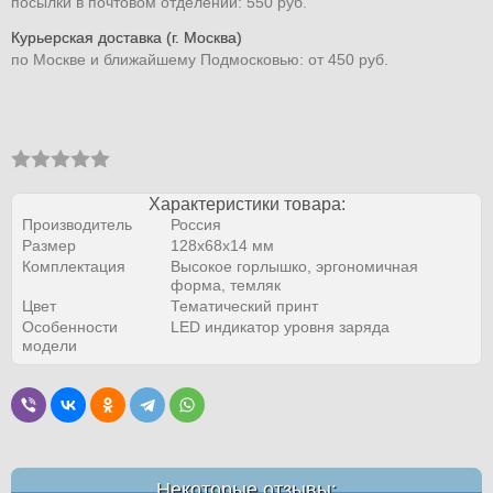
посылки в почтовом отделении: 550 руб.
Курьерская доставка (г. Москва)
по Москве и ближайшему Подмосковью: от 450 руб.
Характеристики товара:
Производитель
Россия
Размер
128х68х14 мм
Комплектация
Высокое горлышко, эргономичная
форма, темляк
Цвет
Тематический принт
Особенности
LED индикатор уровня заряда
модели
Некоторые отзывы: