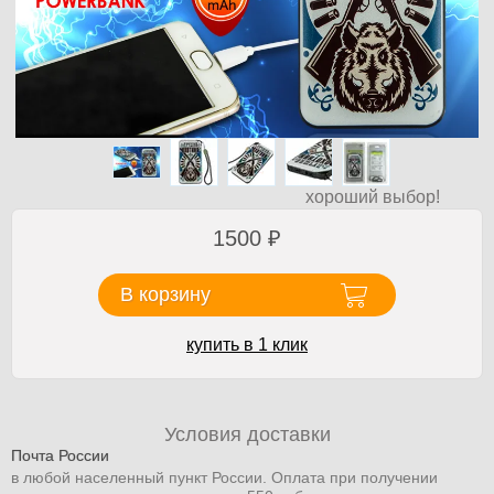
хороший выбор!
1500
₽
В корзину
купить в 1 клик
Условия доставки
Почта России
в любой населенный пункт России. Оплата при получении