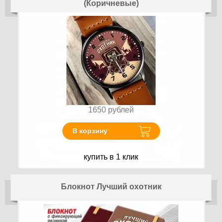
(Коричневые)
1650
рублей
В корзину
купить в 1 клик
Блокнот Лучший охотник