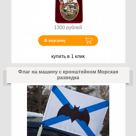
1300
рублей
В корзину
купить в 1 клик
Флаг на машину с кронштейном Морская
разведка