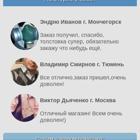
Эндрю Иванов г. Мончегорск
Заказ получил, спасибо,
толстовка супер, обязательно
закажу что нибудь ещё.
Владимир Смирнов г. Тюмень
Все отлично,заказ пришел,очень
доволен!
Виктор Дьяченко г. Москва
Отличный магазин! Всем очень
доволен!)
С этим товаром покупают: