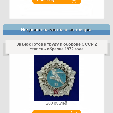
Недавно просмотренные товары:
Значок Готов к труду и обороне СССР 2
ступень образца 1972 года
200
рублей