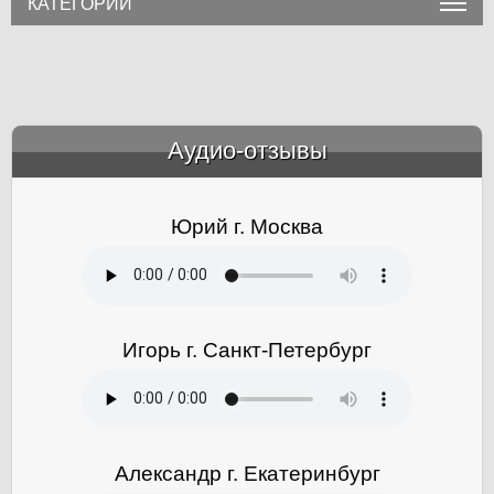
КАТЕГОРИИ
Аудио-отзывы
&amp;nbsp;
Юрий г. Москва
Игорь г. Санкт-Петербург
Александр г. Екатеринбург