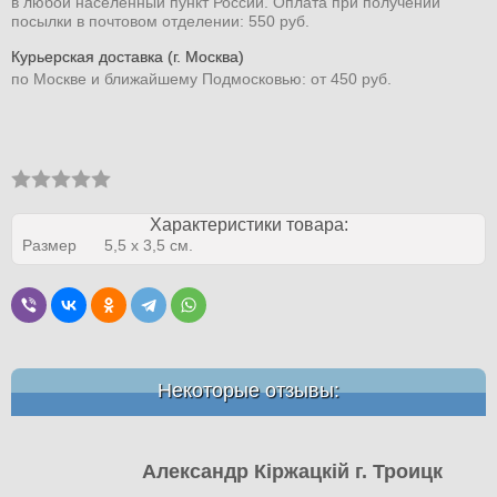
в любой населенный пункт России. Оплата при получении
посылки в почтовом отделении: 550 руб.
Курьерская доставка (г. Москва)
по Москве и ближайшему Подмосковью: от 450 руб.
Характеристики товара:
Размер
5,5 x 3,5 см.
Некоторые отзывы:
Александр Кіржацкій г. Троицк