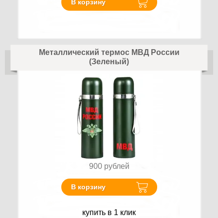
В корзину
Металлический термос МВД России
(Зеленый)
900
рублей
В корзину
купить в 1 клик