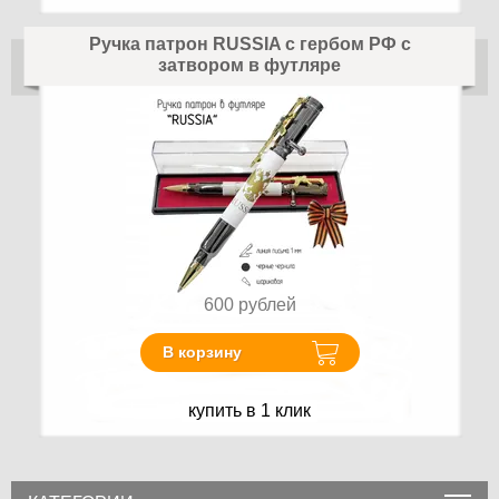
Ручка патрон RUSSIA с гербом РФ с
затвором в футляре
600
рублей
В корзину
купить в 1 клик