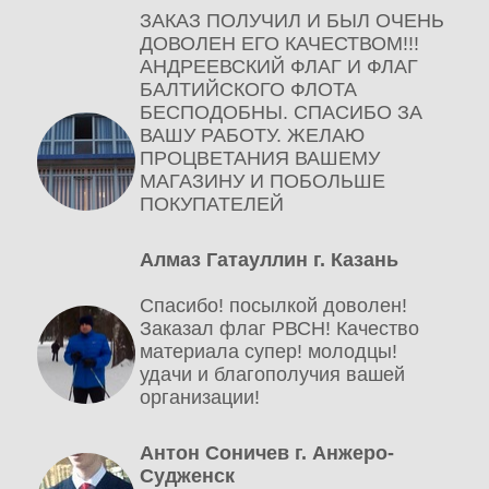
ЗАКАЗ ПОЛУЧИЛ И БЫЛ ОЧЕНЬ
ДОВОЛЕН ЕГО КАЧЕСТВОМ!!!
АНДРЕЕВСКИЙ ФЛАГ И ФЛАГ
БАЛТИЙСКОГО ФЛОТА
БЕСПОДОБНЫ. СПАСИБО ЗА
ВАШУ РАБОТУ. ЖЕЛАЮ
ПРОЦВЕТАНИЯ ВАШЕМУ
МАГАЗИНУ И ПОБОЛЬШЕ
ПОКУПАТЕЛЕЙ
Алмаз Гатауллин г. Казань
Спасибо! посылкой доволен!
Заказал флаг РВСН! Качество
материала супер! молодцы!
удачи и благополучия вашей
организации!
Антон Соничев г. Анжеро-
Судженск