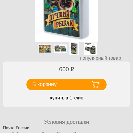
популярный товар
600
₽
В корзину
купить в 1 клик
Условия доставки
Почта России