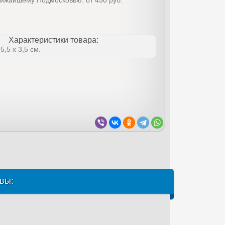
лижайшему Подмосковью: от 450 руб.
Характеристики товара:
5,5 x 3,5 см.
вы: