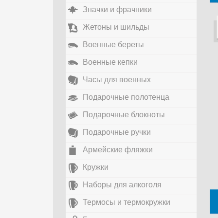
Значки и фрачники
Жетоны и шильды
Военные береты
Военные кепки
Часы для военных
Подарочные полотенца
Подарочные блокноты
Подарочные ручки
Армейские фляжки
Кружки
Наборы для алкоголя
Термосы и термокружки