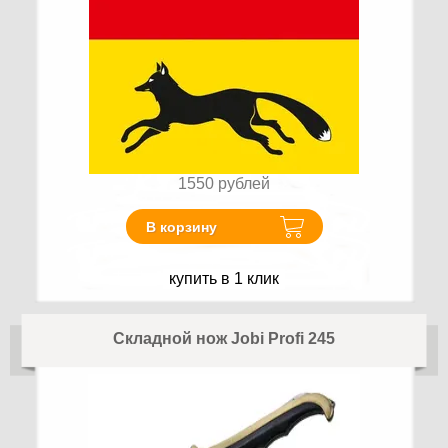
1550
рублей
В корзину
купить в 1 клик
Складной нож Jobi Profi 245