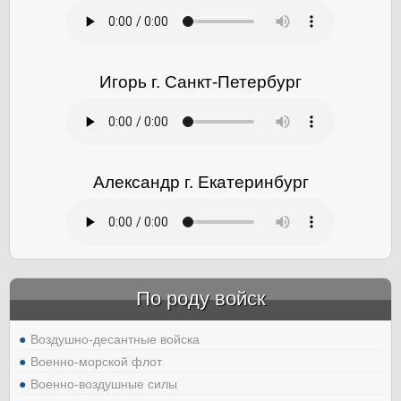
Игорь г. Санкт-Петербург
Александр г. Екатеринбург
По роду войск
Воздушно-десантные войска
Военно-морской флот
Военно-воздушные силы