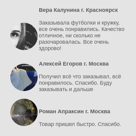
Вера Калунина г. Красноярск
Заказывала футболки и кружку,
все очень понравились. Качество
отличное, ни сколько не
разочаровалась. Все очень
здорово!
Алексей Егоров г. Москва
Получил всё что заказывал, всё
понравилось. Спасибо. Буду
заказывать и дальше
Роман Апраксин г. Москва
Товар пришел быстро. Спасибо.