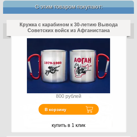
С этим товаром покупают:
Кружка с карабином к 30-летию Вывода
Советских войск из Афганистана
800
рублей
В корзину
купить в 1 клик