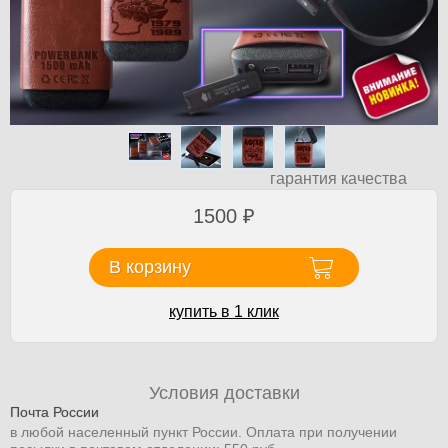
гарантия качества
1500
₽
В корзину
купить в 1 клик
Условия доставки
Почта России
в любой населенный пункт России. Оплата при получении