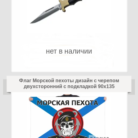
нет в наличии
Флаг Морской пехоты дизайн с черепом
двухсторонний с подкладкой 90х135