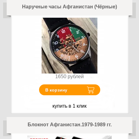
Наручные часы Афганистан (Чёрные)
1650
рублей
В корзину
купить в 1 клик
Блокнот Афганистан.1979-1989 гг.