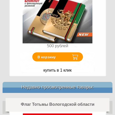
500
рублей
В корзину
купить в 1 клик
Недавно просмотренные товары:
Флаг Тотьмы Вологодской области