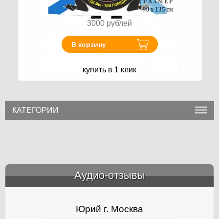
3000
рублей
В корзину
купить в 1 клик
КАТЕГОРИИ
Аудио-отзывы
&amp;nbsp;
Юрий г. Москва