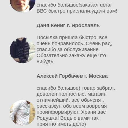
спасибо большое!заказал флаг
ВВС быстро прислали.удачи вам!
Даня Кениг г. Ярославль
Посылка пришла быстро, все
очень понравилось. Очень рад,
спасибо за обслуживание.
Обязательно закажу еще что-
нибудь.
Алексей Горбачев г. Москва
спасибо большое) товар забрал.
доволен полностью. магазин
отличнейший, все объяснят,
расскажут, обо всем вовремя
проинформируют. Храни вас
Родушка! Ведь с вами так
приятно иметь дело)