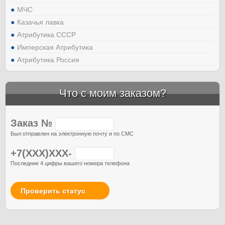
МЧС
Казачья лавка
Атрибутика СССР
Имперская Атрибутика
Атрибутика Россия
Что с моим заказом?
Заказ №
Был отправлен на электронную почту и по СМС
+7(XXX)XXX-
Последние 4 цифры вашего номера телефона
Проверить статус