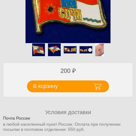
200
₽
В корзину
Условия доставки
Почта России
в любой населенный пункт России. Оплата при получении
посылки в почтовом отделении: 550 руб.