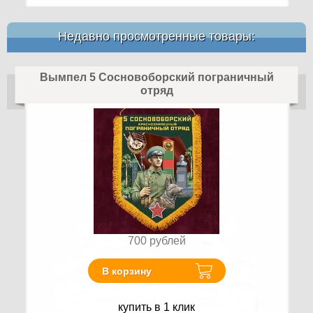
Недавно просмотренные товары:
Вымпел 5 Сосновоборский пограничный
отряд
700
рублей
В корзину
купить в 1 клик