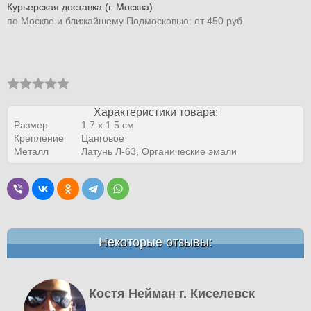
Курьерская доставка (г. Москва)
по Москве и ближайшему Подмосковью: от 450 руб.
Характеристики товара:
Размер
1.7 х 1.5 см
Крепление
Цанговое
Металл
Латунь Л-63, Органические эмали
Некоторые отзывы:
Костя Нейман г. Киселевск