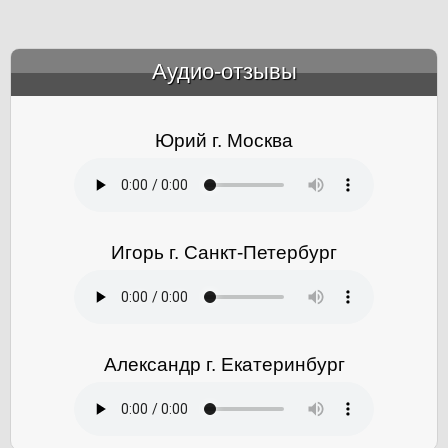
Аудио-отзывы
&amp;nbsp;
Юрий г. Москва
Игорь г. Санкт-Петербург
Александр г. Екатеринбург