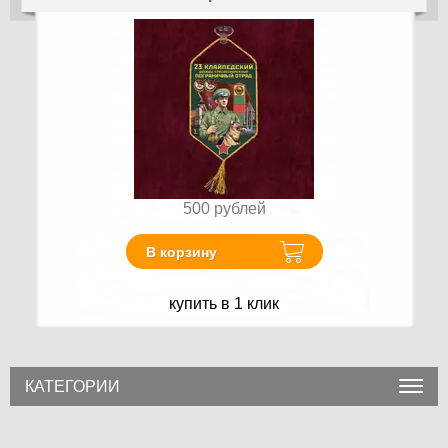
500
рублей
В корзину
купить в 1 клик
КАТЕГОРИИ