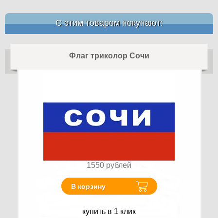
С этим товаром покупают:
Флаг триколор Сочи
1550
рублей
В корзину
купить в 1 клик