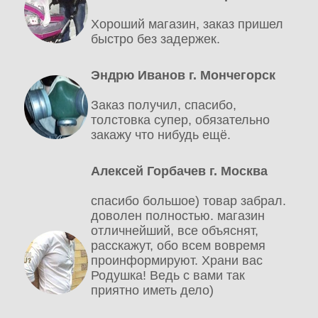
Хороший магазин, заказ пришел
быстро без задержек.
Эндрю Иванов г. Мончегорск
Заказ получил, спасибо,
толстовка супер, обязательно
закажу что нибудь ещё.
Алексей Горбачев г. Москва
спасибо большое) товар забрал.
доволен полностью. магазин
отличнейший, все объяснят,
расскажут, обо всем вовремя
проинформируют. Храни вас
Родушка! Ведь с вами так
приятно иметь дело)