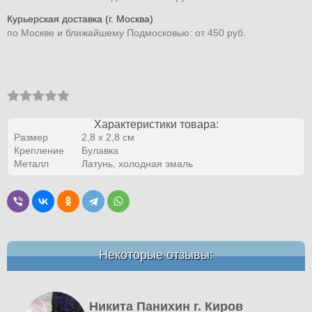
Курьерская доставка (г. Москва)
по Москве и ближайшему Подмосковью: от 450 руб.
Характеристики товара:
Размер
2,8 x 2,8 см
Крепление
Булавка
Металл
Латунь, холодная эмаль
Некоторые отзывы:
Никита Панихин г. Киров