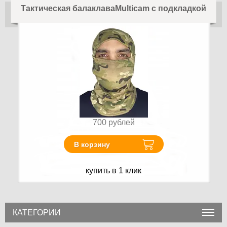
Тактическая балаклаваMulticam с подкладкой
700
рублей
В корзину
купить в 1 клик
КАТЕГОРИИ