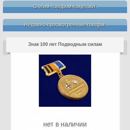
С этим товаром покупают:
Недавно просмотренные товары:
Знак 100 лет Подводным силам
нет в наличии