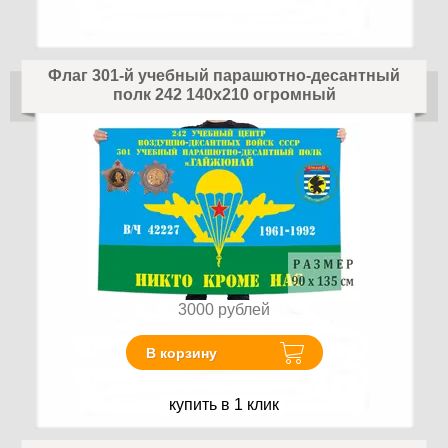
Флаг 301-й учебный парашютно-десантный
полк 242 140х210 огромный
3000
рублей
В корзину
купить в 1 клик