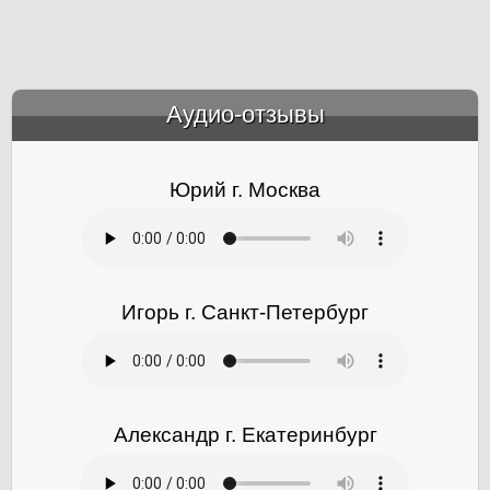
Аудио-отзывы
&amp;nbsp;
Юрий г. Москва
Игорь г. Санкт-Петербург
Александр г. Екатеринбург