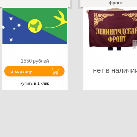
фронт
1550
рублей
нет в наличи
В корзину
купить в 1 клик