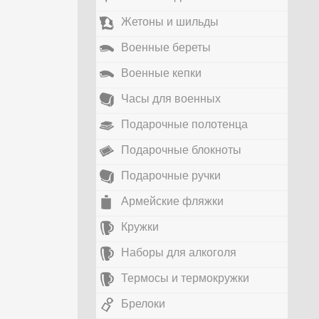
Жетоны и шильды
Военные береты
Военные кепки
Часы для военных
Подарочные полотенца
Подарочные блокноты
Подарочные ручки
Армейские фляжки
Кружки
Наборы для алкоголя
Термосы и термокружки
Брелоки