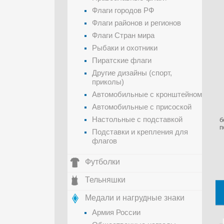
Флаги городов РФ
Флаги районов и регионов
Флаги Стран мира
Рыбаки и охотники
Пиратские флаги
Другие дизайны (спорт,
приколы)
Автомобильные с кронштейном
Автомобильные с присоской
Настольные с подставкой
б
п
Подставки и крепления для
флагов
Футболки
Тельняшки
Медали и нагрудные знаки
Армия России