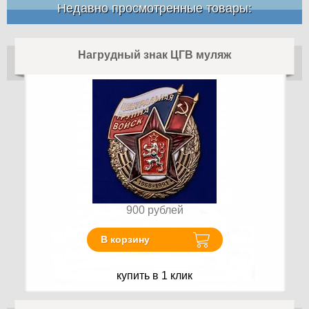
Недавно просмотренные товары:
Нагрудный знак ЦГВ муляж
900
рублей
В корзину
купить в 1 клик