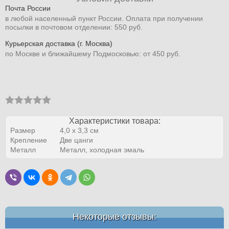
Почта России
в любой населенный пункт России. Оплата при получении
посылки в почтовом отделении: 550 руб.
Курьерская доставка (г. Москва)
по Москве и ближайшему Подмосковью: от 450 руб.
Характеристики товара:
Размер
4,0 x 3,3 см
Крепление
Две цанги
Металл
Металл, холодная эмаль
Некоторые отзывы: