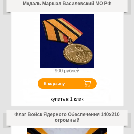
Медаль Маршал Василевский МО РФ
900
рублей
В корзину
купить в 1 клик
Флаг Войск Ядерного Обеспечения 140х210
огромный