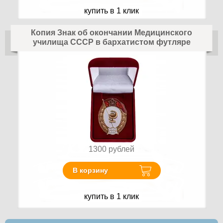
купить в 1 клик
Копия Знак об окончании Медицинского
училища СССР в бархатистом футляре
1300
рублей
В корзину
купить в 1 клик