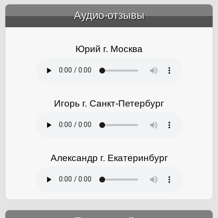
Аудио-отзывы
&amp;nbsp;
Юрий г. Москва
Игорь г. Санкт-Петербург
Александр г. Екатеринбург