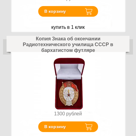
В корзину
купить в 1 клик
Копия Знака об окончании
Радиотехнического училища СССР в
бархатистом футляре
1300
рублей
В корзину