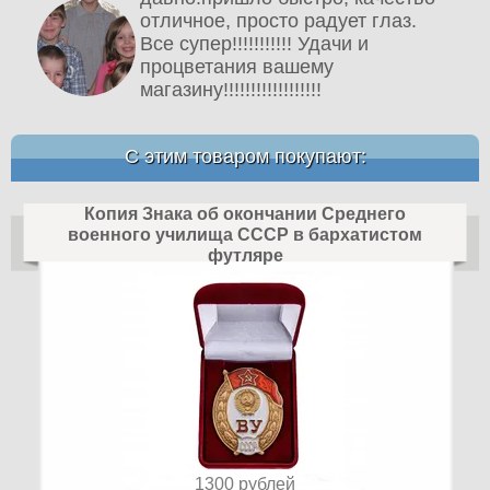
отличное, просто радует глаз.
Все супер!!!!!!!!!!! Удачи и
процветания вашему
магазину!!!!!!!!!!!!!!!!!!
С этим товаром покупают:
Копия Знака об окончании Среднего
военного училища СССР в бархатистом
футляре
1300
рублей