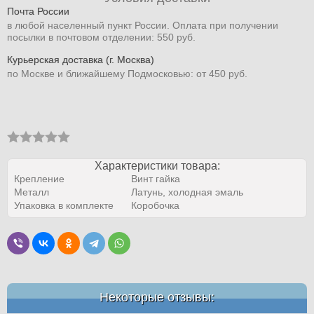
Почта России
в любой населенный пункт России. Оплата при получении
посылки в почтовом отделении: 550 руб.
Курьерская доставка (г. Москва)
по Москве и ближайшему Подмосковью: от 450 руб.
Характеристики товара:
Крепление
Винт гайка
Металл
Латунь, холодная эмаль
Упаковка в комплекте
Коробочка
Некоторые отзывы: