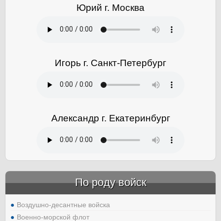
Юрий г. Москва
Игорь г. Санкт-Петербург
Александр г. Екатеринбург
По роду войск
Воздушно-десантные войска
Военно-морской флот