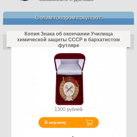
С этим товаром покупают:
Копия Знака об окончании Училища
химической защиты СССР в бархатистом
футляре
1300
рублей
В корзину