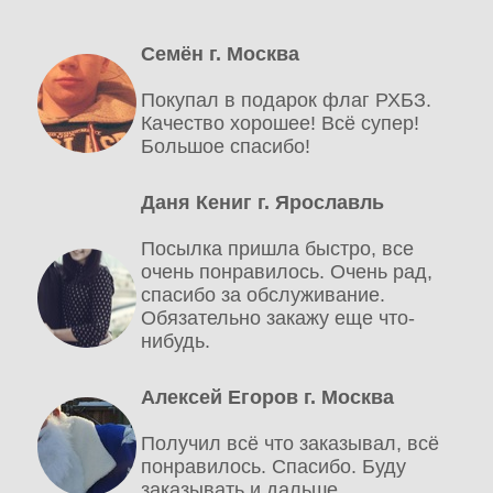
Семён г. Москва
Покупал в подарок флаг РХБЗ.
Качество хорошее! Всё супер!
Большое спасибо!
Даня Кениг г. Ярославль
Посылка пришла быстро, все
очень понравилось. Очень рад,
спасибо за обслуживание.
Обязательно закажу еще что-
нибудь.
Алексей Егоров г. Москва
Получил всё что заказывал, всё
понравилось. Спасибо. Буду
заказывать и дальше