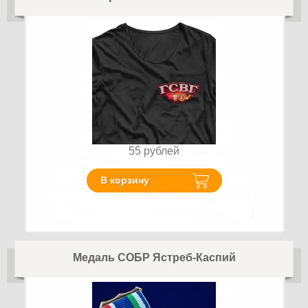
55
рублей
В корзину
Медаль СОБР Ястреб-Каспий