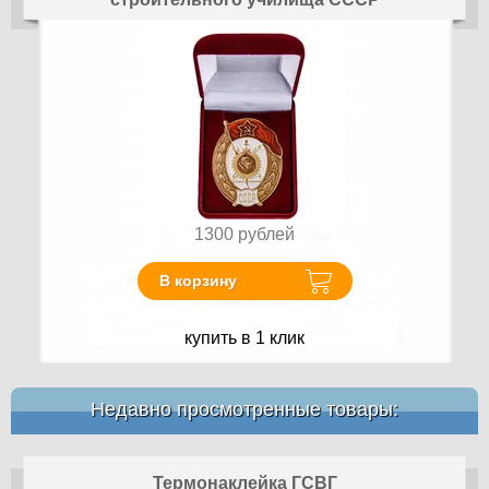
1300
рублей
В корзину
купить в 1 клик
Недавно просмотренные товары:
Термонаклейка ГСВГ