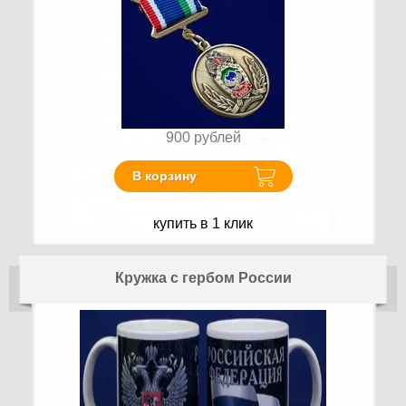
900
рублей
В корзину
купить в 1 клик
Кружка с гербом России