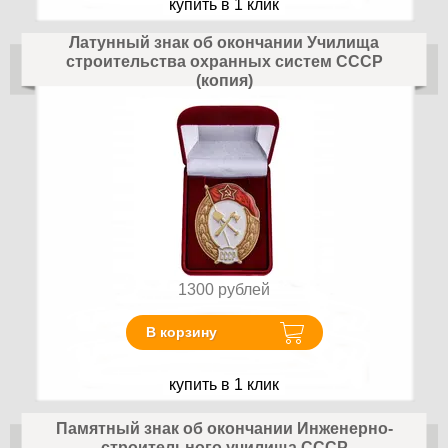
купить в 1 клик
Латунный знак об окончании Училища
строительства охранных систем СССР
(копия)
1300
рублей
В корзину
купить в 1 клик
Памятный знак об окончании Инженерно-
строительного училища СССР