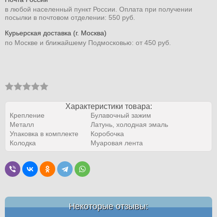
в любой населенный пункт России. Оплата при получении
посылки в почтовом отделении: 550 руб.
Курьерская доставка (г. Москва)
по Москве и ближайшему Подмосковью: от 450 руб.
Характеристики товара:
Крепление
Булавочный зажим
Металл
Латунь, холодная эмаль
Упаковка в комплекте
Коробочка
Колодка
Муаровая лента
Некоторые отзывы: