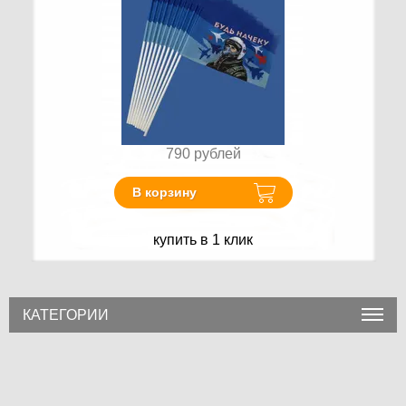
790
рублей
В корзину
купить в 1 клик
КАТЕГОРИИ