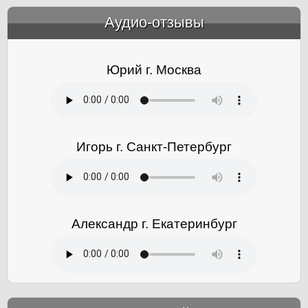
Аудио-отзывы
&amp;nbsp;
Юрий г. Москва
Игорь г. Санкт-Петербург
Александр г. Екатеринбург