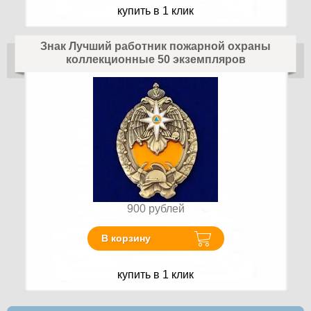
купить в 1 клик
Знак Лучший работник пожарной охраны
коллекционные 50 экземпляров
900
рублей
В корзину
купить в 1 клик