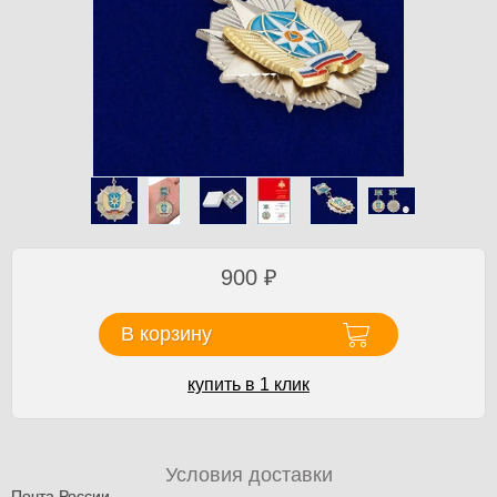
900
₽
В корзину
купить в 1 клик
Условия доставки
Почта России