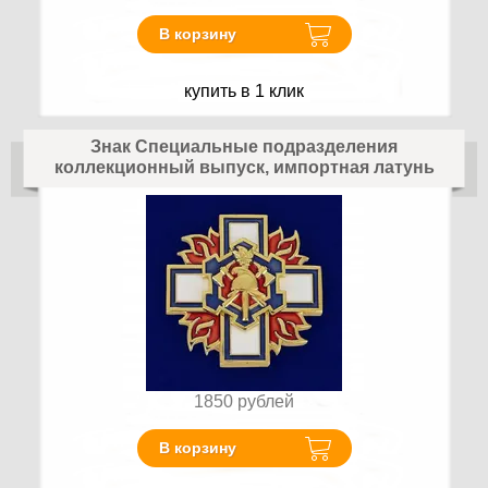
В корзину
купить в 1 клик
Знак Специальные подразделения
коллекционный выпуск, импортная латунь
1850
рублей
В корзину