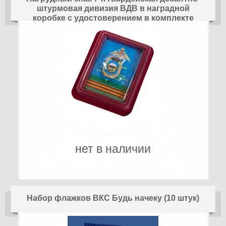
штурмовая дивизия ВДВ в наградной
коробке с удостоверением в комплекте
нет в наличии
Набор флажков ВКС Будь начеку (10 штук)