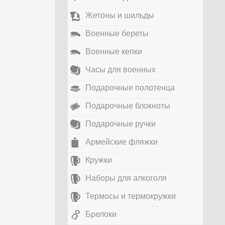
Жетоны и шильды
Военные береты
Военные кепки
Часы для военных
Подарочные полотенца
Подарочные блокноты
Подарочные ручки
Армейские фляжки
Кружки
Наборы для алкоголя
Термосы и термокружки
Брелоки