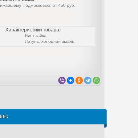
лижайшему Подмосковью: от 450 руб.
Характеристики товара:
Винт гайка
Латунь, холодная эмаль
вы: