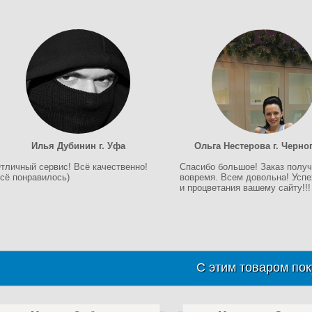
Илья Дубинин г. Уфа
Ольга Нестерова г. Черно
тличный сервис! Всё качественно!
Спасибо большое! Заказ полу
сё понравилось)
вовремя. Всем довольна! Усп
и процветания вашему сайту!!!
С этим товаром пок