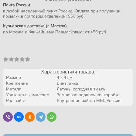
Почта России
в любой населенный пункт России. Оплата при получении
посылки в почтовом отделении: 550 руб.
Курьерская доставка (г. Москва)
по Москве и ближайшему Подмосковью: от 450 руб.
Характеристики товара:
Размер
4 х 4 см
Крепление
Винт гайка
Металл
Латунь, холодная эмаль
Упаковка в комплекте
Замшевая подарочная коробка
Род войск
Внутренние войска МВД России