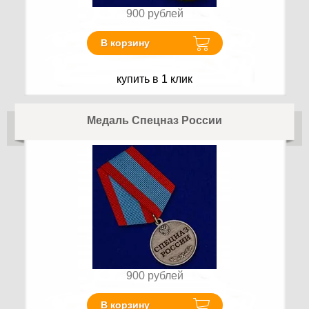
900
рублей
В корзину
купить в 1 клик
Медаль Спецназ России
900
рублей
В корзину