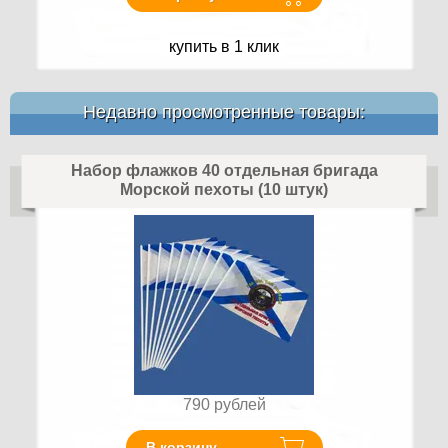
купить в 1 клик
Недавно просмотренные товары:
Набор флажков 40 отдельная бригада
Морской пехоты (10 штук)
790
рублей
В корзину