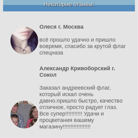
Некоторые отзывы:
Олеся г. Москва
всё прошло удачно и пришло
вовремя, спасибо за крутой флаг
спецназа
Александр Кривоборский г.
Сокол
Заказал андреевский флаг,
который искал очень
давно.пришло быстро, качество
отличное, просто радует глаз.
Все супер!!!!!!!!!!! Удачи и
процветания вашему
магазину!!!!!!!!!!!!!!!!!!