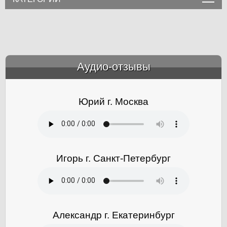
Аудио-отзывы
&amp;nbsp;
Юрий г. Москва
Игорь г. Санкт-Петербург
Александр г. Екатеринбург