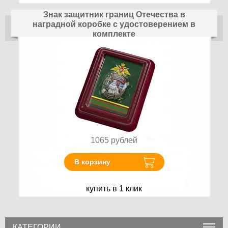
Знак защитник границ Отечества в
наградной коробке с удостоверением в
комплекте
1065
рублей
В корзину
купить в 1 клик
КАТЕГОРИИ