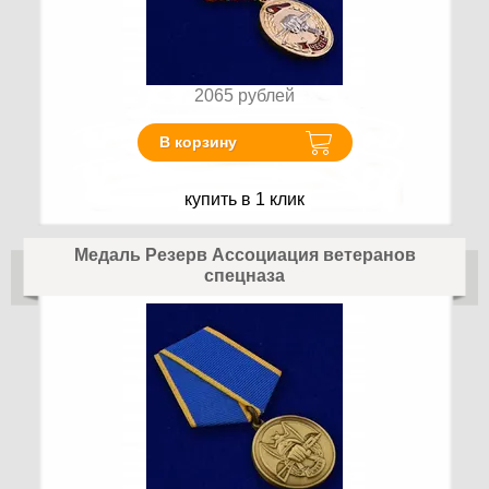
2065
рублей
В корзину
купить в 1 клик
Медаль Резерв Ассоциация ветеранов
спецназа