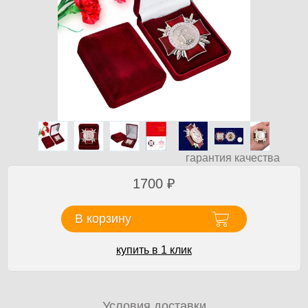
гарантия качества
1700
₽
В корзину
купить в 1 клик
Условия доставки