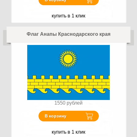
купить в 1 клик
Флаг Анапы Краснодарского края
1550
рублей
В корзину
купить в 1 клик