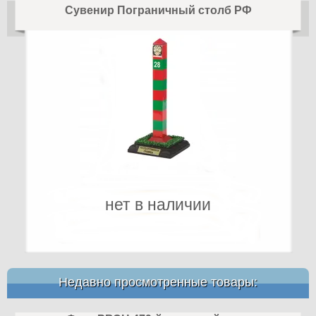
Сувенир Пограничный столб РФ
нет в наличии
Недавно просмотренные товары: