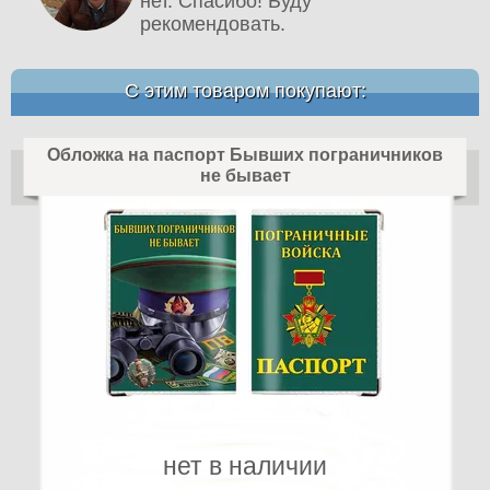
нет. Спасибо! Буду
рекомендовать.
С этим товаром покупают:
Обложка на паспорт Бывших пограничников
не бывает
нет в наличии