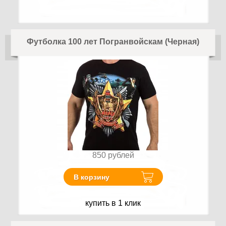
Футболка 100 лет Погранвойскам (Черная)
850
рублей
В корзину
купить в 1 клик