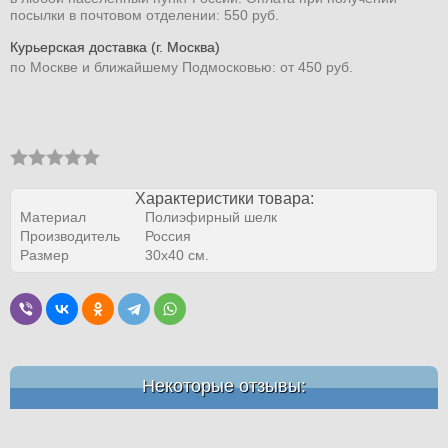
посылки в почтовом отделении: 550 руб.
Курьерская доставка (г. Москва)
по Москве и ближайшему Подмосковью: от 450 руб.
Характеристики товара:
Материал
Полиэфирный шелк
Производитель
Россия
Размер
30х40 см.
Некоторые отзывы: