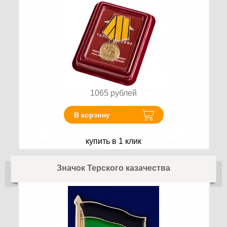
1065
рублей
В корзину
купить в 1 клик
Значок Терского казачества