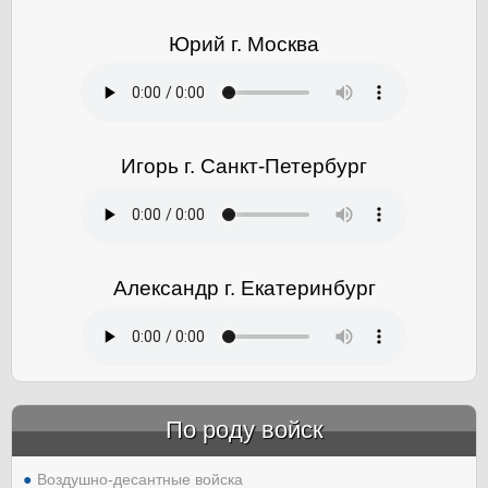
Юрий г. Москва
Игорь г. Санкт-Петербург
Александр г. Екатеринбург
По роду войск
Воздушно-десантные войска