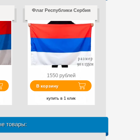
Флаг Республики Сербия
1550
рублей
В корзину
купить в 1 клик
е товары: