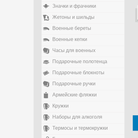
Значки и фрачники
Жетоны и шильды
Военные береты
Военные кепки
Часы для военных
Подарочные полотенца
Подарочные блокноты
Подарочные ручки
Армейские фляжки
Кружки
Наборы для алкоголя
Термосы и термокружки