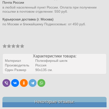
Почта России
в любой населенный пункт России. Оплата при получении
посылки в почтовом отделении: 550 руб.
Курьерская доставка (г. Москва)
по Москве и ближайшему Подмосковью: от 450 руб.
Характеристики товара:
Материал
Полиэфирный шелк
Производитель
Россия
Один Размер
90х135 см.
Некоторые отзывы: