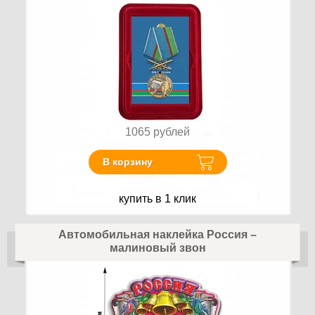
1065
рублей
В корзину
купить в 1 клик
Автомобильная наклейка Россия –
малиновый звон