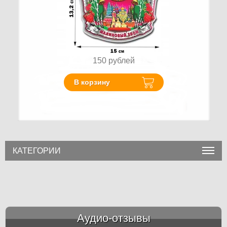
150
рублей
В корзину
КАТЕГОРИИ
Аудио-отзывы
&amp;nbsp;