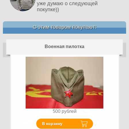
уже думаю о следующей
покупке))
С этим товаром покупают:
Военная пилотка
500
рублей
В корзину