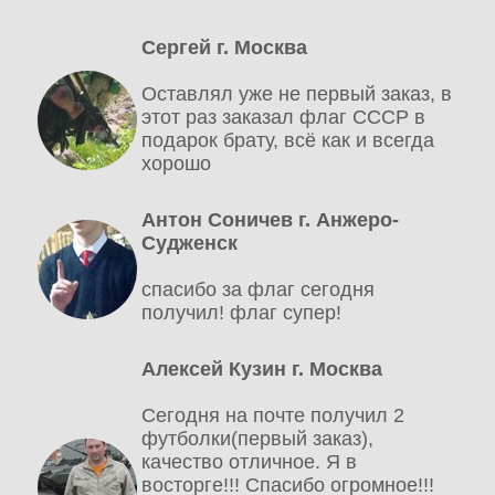
Сергей г. Москва
Оставлял уже не первый заказ, в
этот раз заказал флаг СССР в
подарок брату, всё как и всегда
хорошо
Антон Соничев г. Анжеро-
Судженск
спасибо за флаг сегодня
получил! флаг супер!
Алексей Кузин г. Москва
Сегодня на почте получил 2
футболки(первый заказ),
качество отличное. Я в
восторге!!! Спасибо огромное!!!