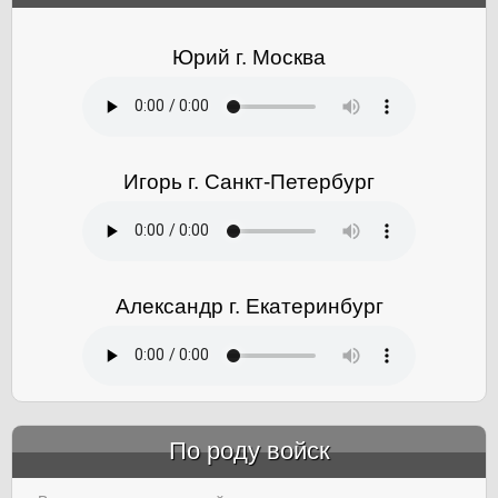
Юрий г. Москва
Игорь г. Санкт-Петербург
Александр г. Екатеринбург
По роду войск