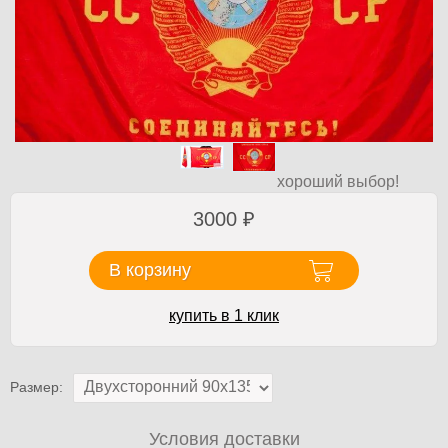
хороший выбор!
3000
₽
В корзину
купить в 1 клик
Размер:
Условия доставки