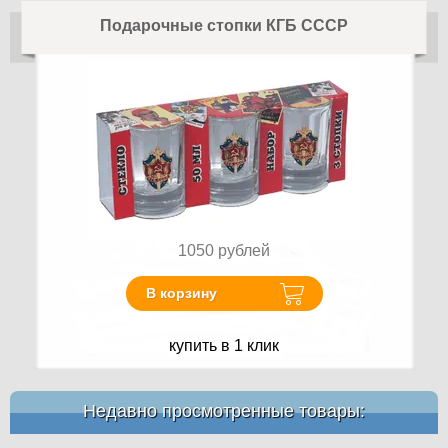
Подарочные стопки КГБ СССР
1050
рублей
В корзину
купить в 1 клик
Недавно просмотренные товары: