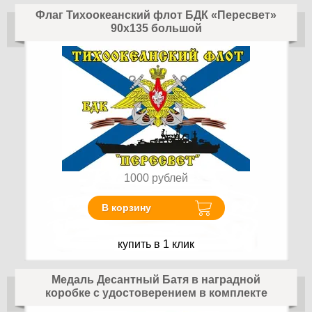
Флаг Тихоокеанский флот БДК «Пересвет»
90х135 большой
1000
рублей
В корзину
купить в 1 клик
Медаль Десантный Батя в наградной
коробке с удостоверением в комплекте