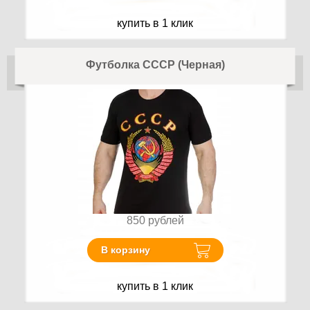
купить в 1 клик
Футболка СССР (Черная)
850
рублей
В корзину
купить в 1 клик