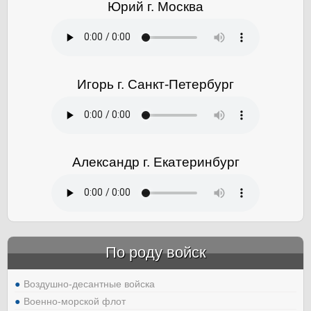
Юрий г. Москва
Игорь г. Санкт-Петербург
Александр г. Екатеринбург
По роду войск
Воздушно-десантные войска
Военно-морской флот