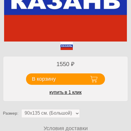
1550
₽
В корзину
купить в 1 клик
Размер:
Условия доставки