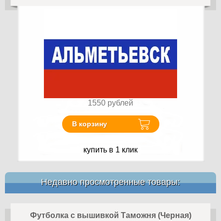
1550
рублей
В корзину
купить в 1 клик
Недавно просмотренные товары:
Футболка с вышивкой Таможня (Черная)