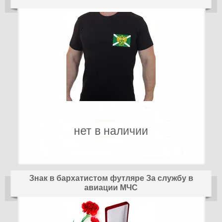
нет в наличии
Знак в бархатистом футляре За службу в
авиации МЧС