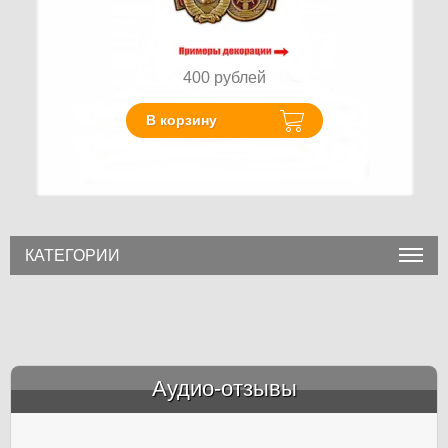
400
рублей
В корзину
КАТЕГОРИИ
Аудио-отзывы
&amp;nbsp;