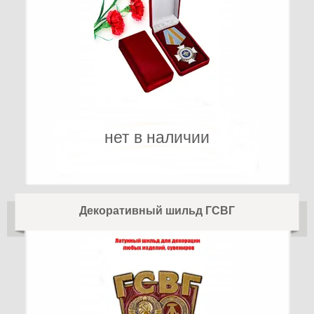
нет в наличии
Декоративный шильд ГСВГ