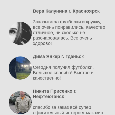
Вера Калунина г. Красноярск
Заказывала футболки и кружку,
все очень понравились. Качество
отличное, ни сколько не
разочаровалась. Все очень
здорово!
Дима Янкер г. Гданьск
Сегодня получил футболки.
Большое спасибо! Быстро и
качественно!
Никита Присенко г.
Нефтеюганск
спасибо за заказ всё супер
офигительный интернет магазин