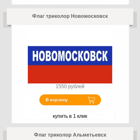
Флаг триколор Новомосковск
1550
рублей
В корзину
купить в 1 клик
Флаг триколор Альметьевск