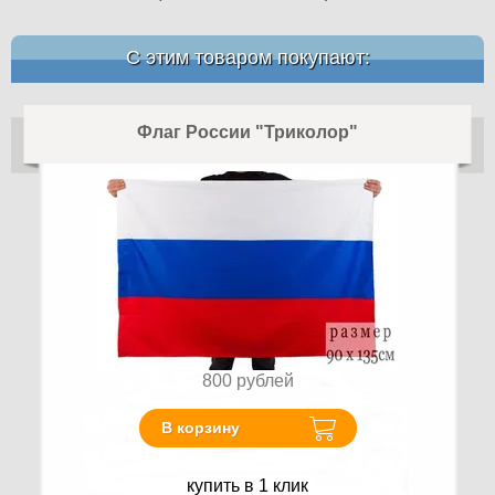
С этим товаром покупают:
Флаг России "Триколор"
800
рублей
В корзину
купить в 1 клик