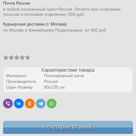
Почта России
в любой населенный пункт России. Оплата при получении
посылки в почтовом отделении: 550 руб.
Курьерская доставка (г. Москва)
по Москве и ближайшему Подмосковью: от 450 руб.
Характеристики товара:
Материал
Полиэфирный шелк
Производитель
Россия
Один Размер
90х135 см.
Некоторые отзывы: