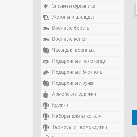
Значки и фрачники
Жетоны и шильды
Военные береты
Военные кепки
Часы для военных
Подарочные полотенца
Подарочные блокноты
Подарочные ручки
Армейские фляжки
Кружки
Наборы для алкоголя
Термосы и термокружки