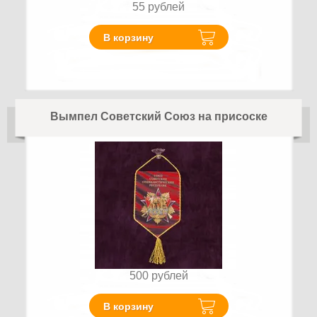
55
рублей
В корзину
Вымпел Советский Союз на присоске
500
рублей
В корзину