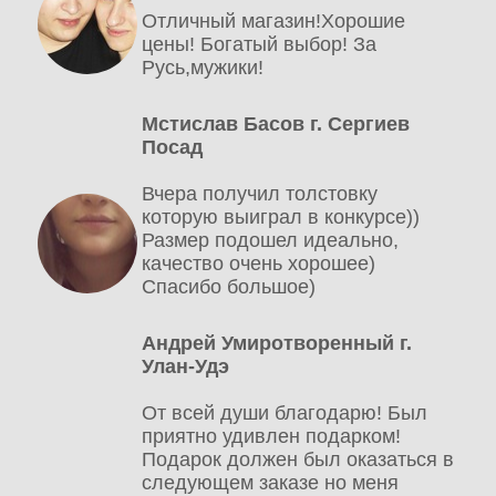
Отличный магазин!Хорошие
цены! Богатый выбор! За
Русь,мужики!
Мстислав Басов г. Сергиев
Посад
Вчера получил толстовку
которую выиграл в конкурсе))
Размер подошел идеально,
качество очень хорошее)
Спасибо большое)
Андрей Умиротворенный г.
Улан-Удэ
От всей души благодарю! Был
приятно удивлен подарком!
Подарок должен был оказаться в
следующем заказе но меня