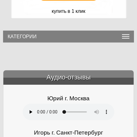
купить в 1 клик
КАТЕГОРИИ
Аудио-отзывы
&amp;nbsp;
Юрий г. Москва
Игорь г. Санкт-Петербург