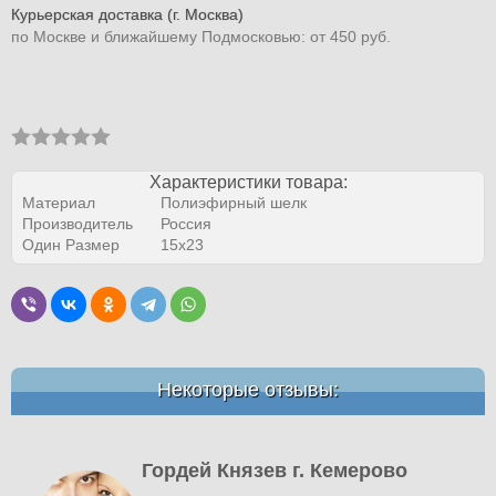
Курьерская доставка (г. Москва)
по Москве и ближайшему Подмосковью: от 450 руб.
Характеристики товара:
Материал
Полиэфирный шелк
Производитель
Россия
Один Размер
15х23
Некоторые отзывы:
Гордей Князев г. Кемерово