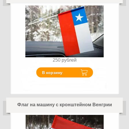
250
рублей
В корзину
Флаг на машину с кронштейном Венгрии