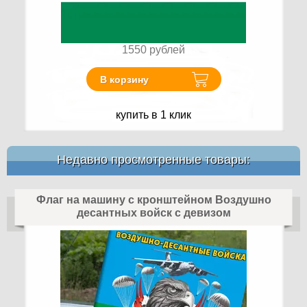
1550
рублей
В корзину
купить в 1 клик
Недавно просмотренные товары:
Флаг на машину с кронштейном Воздушно
десантных войск с девизом