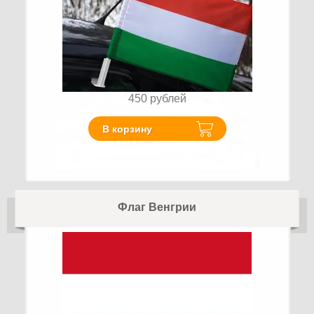
450
рублей
В корзину
Флаг Венгрии