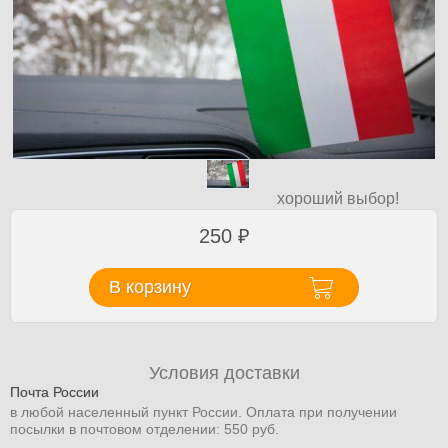
хороший выбор!
250
₽
В корзину
Условия доставки
Почта России
в любой населенный пункт России. Оплата при получении
посылки в почтовом отделении: 550 руб.