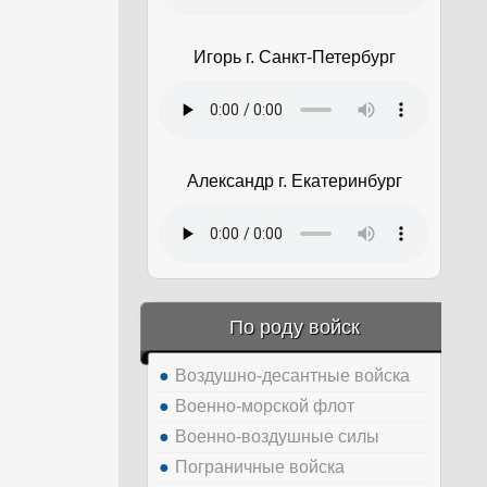
Игорь г. Санкт-Петербург
Александр г. Екатеринбург
По роду войск
Воздушно-десантные войска
Военно-морской флот
Военно-воздушные силы
Пограничные войска