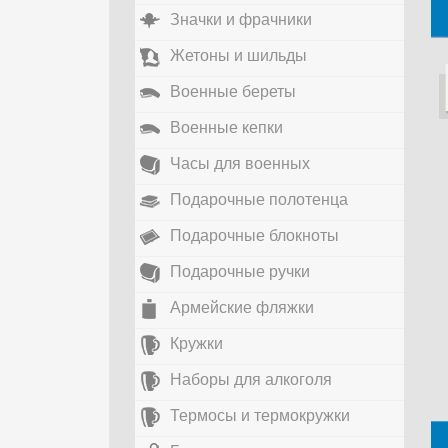
Значки и фрачники
Жетоны и шильды
Военные береты
Военные кепки
Часы для военных
Подарочные полотенца
Подарочные блокноты
Подарочные ручки
Армейские фляжки
Кружки
Наборы для алкоголя
Термосы и термокружки