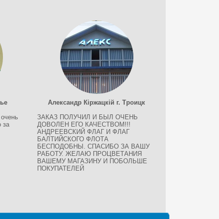
жье
Александр Кіржацкій г. Троицк
 очень
ЗАКАЗ ПОЛУЧИЛ И БЫЛ ОЧЕНЬ
 за
ДОВОЛЕН ЕГО КАЧЕСТВОМ!!!
АНДРЕЕВСКИЙ ФЛАГ И ФЛАГ
БАЛТИЙСКОГО ФЛОТА
БЕСПОДОБНЫ. СПАСИБО ЗА ВАШУ
РАБОТУ. ЖЕЛАЮ ПРОЦВЕТАНИЯ
ВАШЕМУ МАГАЗИНУ И ПОБОЛЬШЕ
ПОКУПАТЕЛЕЙ