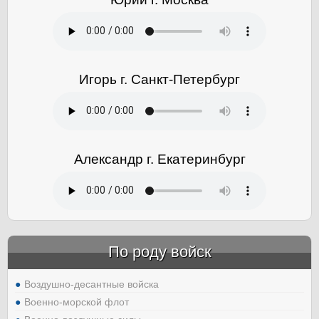
Игорь г. Санкт-Петербург
Александр г. Екатеринбург
По роду войск
Воздушно-десантные войска
Военно-морской флот