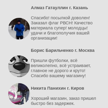
Алмаз Гатауллин г. Казань
Спасибо! посылкой доволен!
Заказал флаг РВСН! Качество
материала супер! молодцы!
удачи и благополучия вашей
организации!
Борис Барильченко г. Москва
Пришли футболки, всё
великолепно, всё устраивает,
главное не дорого и круто!
Спасибо вашему магазину!
Никита Панихин г. Киров
Хороший магазин, заказ пришел
быстро без задержек.