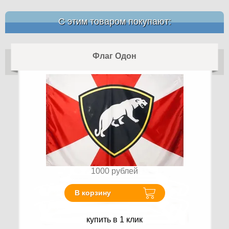
С этим товаром покупают:
Флаг Одон
1000
рублей
В корзину
купить в 1 клик