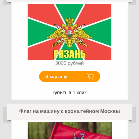
3000
рублей
В корзину
купить в 1 клик
Флаг на машину с кронштейном Москвы