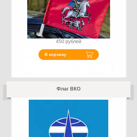
450
рублей
В корзину
Флаг ВКО