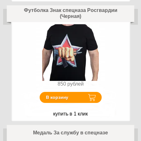
Футболка Знак спецназа Росгвардии
(Черная)
850
рублей
В корзину
купить в 1 клик
Медаль За службу в спецназе