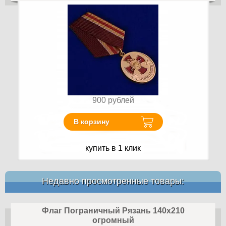
900
рублей
В корзину
купить в 1 клик
Недавно просмотренные товары:
Флаг Пограничный Рязань 140х210
огромный