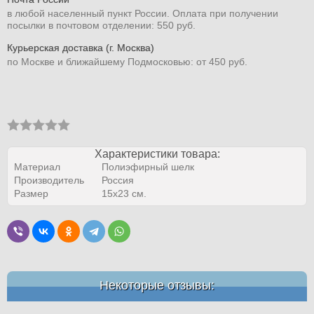
в любой населенный пункт России. Оплата при получении
посылки в почтовом отделении: 550 руб.
Курьерская доставка (г. Москва)
по Москве и ближайшему Подмосковью: от 450 руб.
Характеристики товара:
Материал
Полиэфирный шелк
Производитель
Россия
Размер
15х23 см.
Некоторые отзывы: