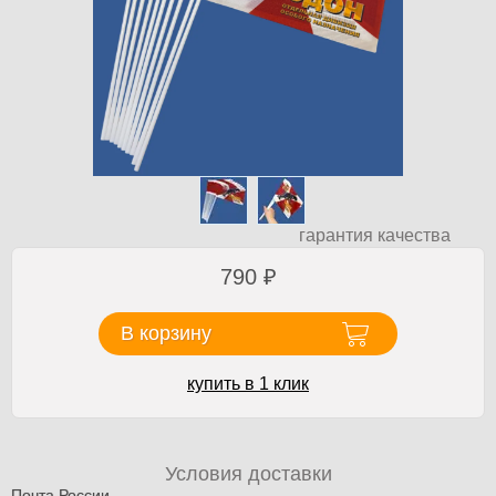
гарантия качества
790
₽
В корзину
купить в 1 клик
Условия доставки
Почта России