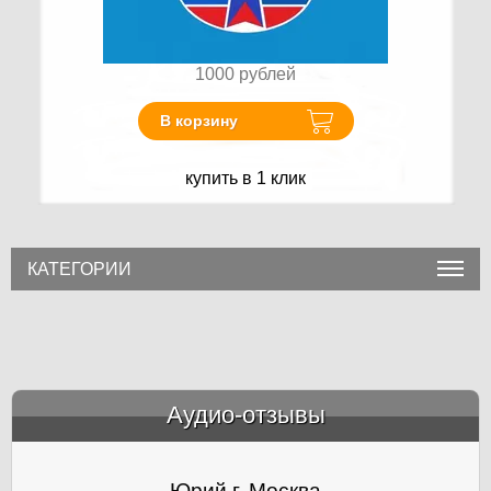
1000
рублей
В корзину
купить в 1 клик
КАТЕГОРИИ
Аудио-отзывы
&amp;nbsp;
Юрий г. Москва