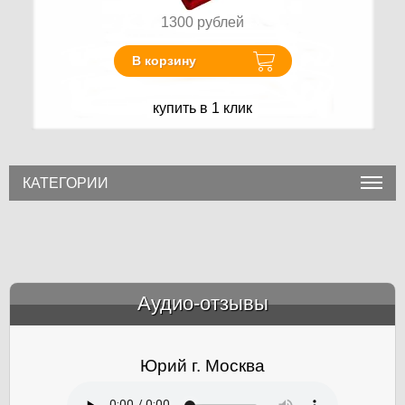
1300
рублей
В корзину
купить в 1 клик
КАТЕГОРИИ
Аудио-отзывы
&amp;nbsp;
Юрий г. Москва