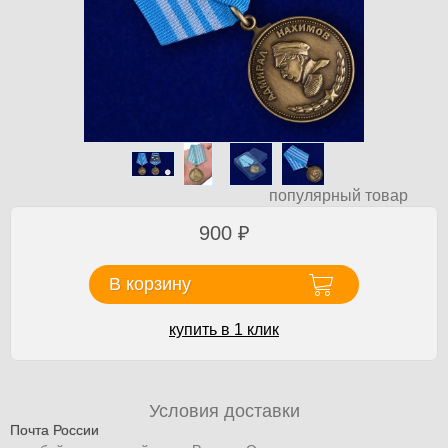
популярный товар
900
₽
В корзину
купить в 1 клик
Условия доставки
Почта России