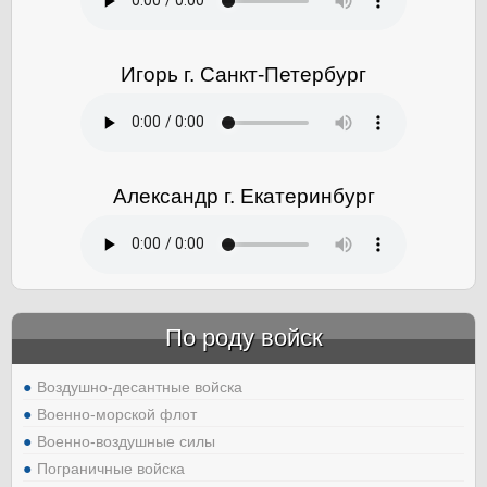
Игорь г. Санкт-Петербург
Александр г. Екатеринбург
По роду войск
Воздушно-десантные войска
Военно-морской флот
Военно-воздушные силы
Пограничные войска