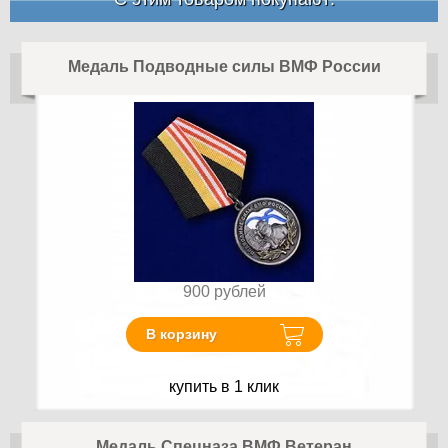
Медаль Подводные силы ВМФ России
900
рублей
В корзину
купить в 1 клик
Медаль Спецназа ВМФ Ветеран