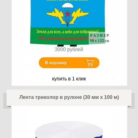
3000
рублей
В корзину
купить в 1 клик
Лента триколор в рулоне (30 мм x 100 м)