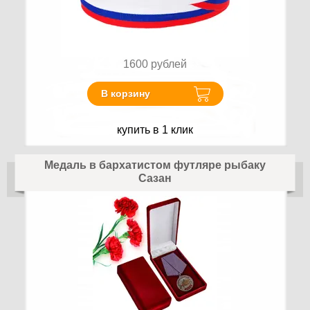
1600
рублей
В корзину
купить в 1 клик
Медаль в бархатистом футляре рыбаку
Сазан