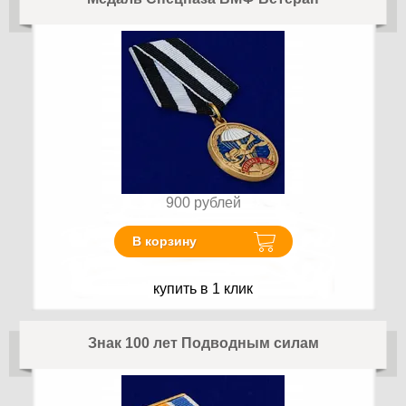
900
рублей
В корзину
купить в 1 клик
Знак 100 лет Подводным силам