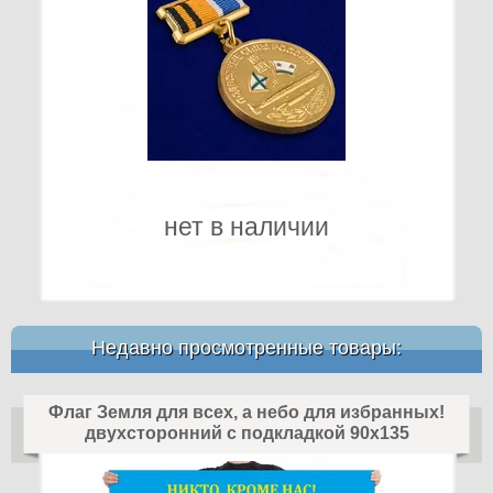
нет в наличии
Недавно просмотренные товары:
Флаг Земля для всех, а небо для избранных!
двухсторонний с подкладкой 90х135