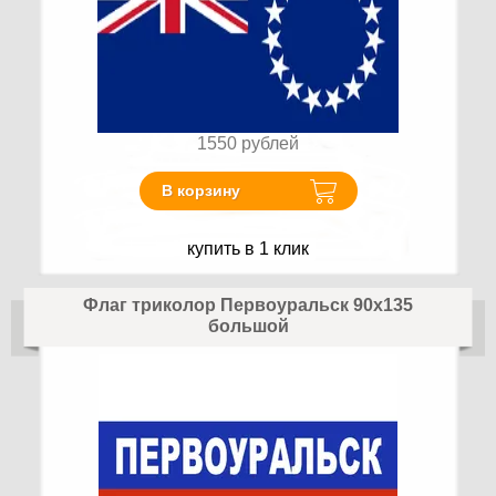
1550
рублей
В корзину
купить в 1 клик
Флаг триколор Первоуральск 90х135
большой