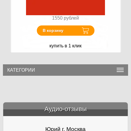
1550
рублей
В корзину
купить в 1 клик
КАТЕГОРИИ
Аудио-отзывы
&amp;nbsp;
Юрий г. Москва