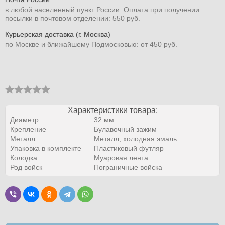
в любой населенный пункт России. Оплата при получении
посылки в почтовом отделении: 550 руб.
Курьерская доставка (г. Москва)
по Москве и ближайшему Подмосковью: от 450 руб.
Характеристики товара:
Диаметр
32 мм
Крепление
Булавочный зажим
Металл
Металл, холодная эмаль
Упаковка в комплекте
Пластиковый футляр
Колодка
Муаровая лента
Род войск
Пограничные войска