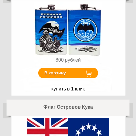
800
рублей
В корзину
купить в 1 клик
Флаг Островов Кука