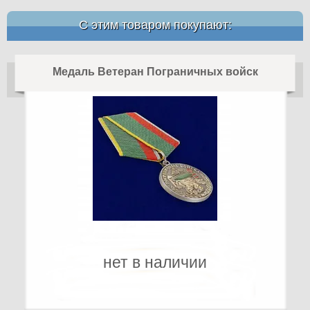
С этим товаром покупают:
Медаль Ветеран Пограничных войск
нет в наличии