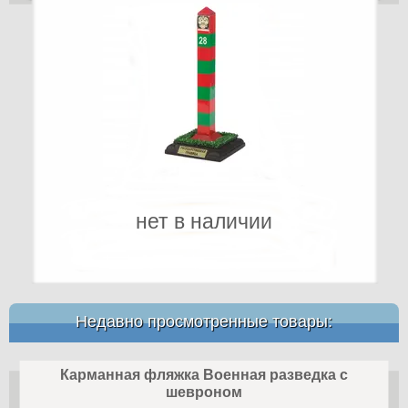
нет в наличии
Недавно просмотренные товары:
Карманная фляжка Военная разведка с
шевроном