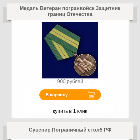
Медаль Ветеран погранвойск Защитник
границ Отечества
900
рублей
В корзину
купить в 1 клик
Сувенир Пограничный столб РФ