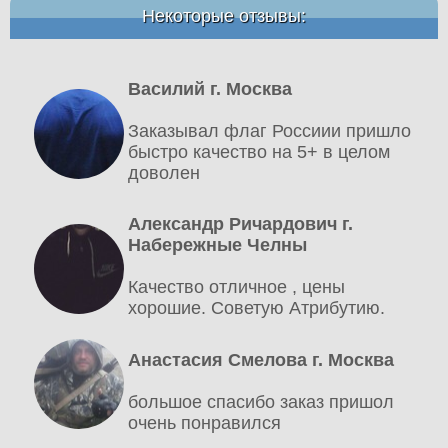
Некоторые отзывы:
Василий г. Москва
Заказывал флаг Россиии пришло
быстро качество на 5+ в целом
доволен
Александр Ричардович г.
Набережные Челны
Качество отличное , цены
хорошие. Советую Атрибутию.
Анастасия Смелова г. Москва
большое спасибо заказ пришол
очень понравился