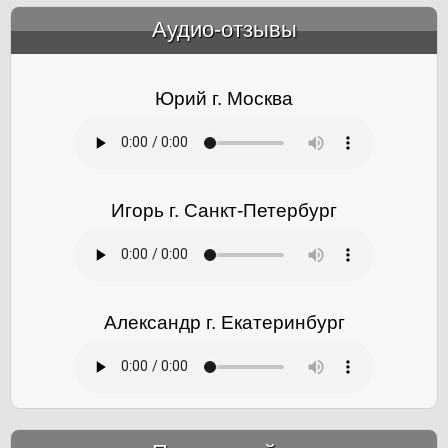
Аудио-отзывы
&amp;nbsp;
Юрий г. Москва
Игорь г. Санкт-Петербург
Александр г. Екатеринбург