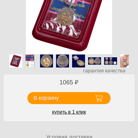
гарантия качества
1065
₽
В корзину
купить в 1 клик
Условия доставки