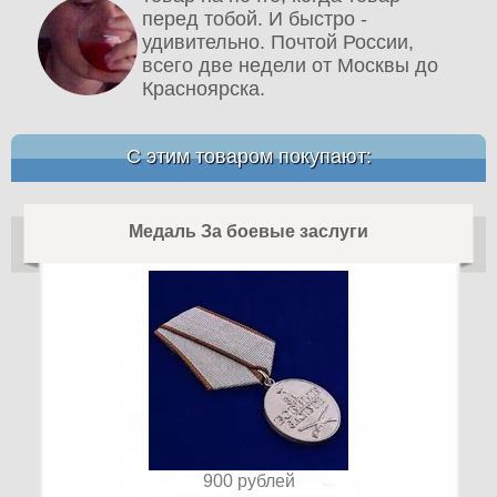
перед тобой. И быстро -
удивительно. Почтой России,
всего две недели от Москвы до
Красноярска.
С этим товаром покупают:
Медаль За боевые заслуги
900
рублей