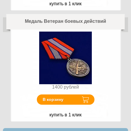
купить в 1 клик
Медаль Ветеран боевых действий
1400
рублей
В корзину
купить в 1 клик