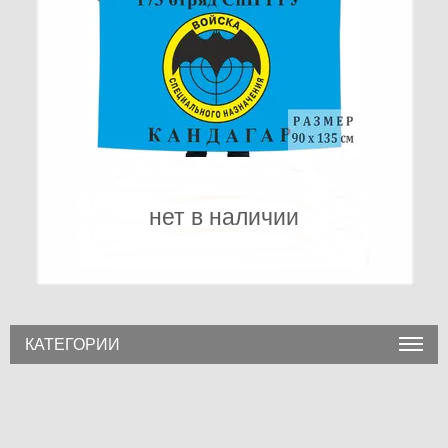
нет в наличии
КАТЕГОРИИ