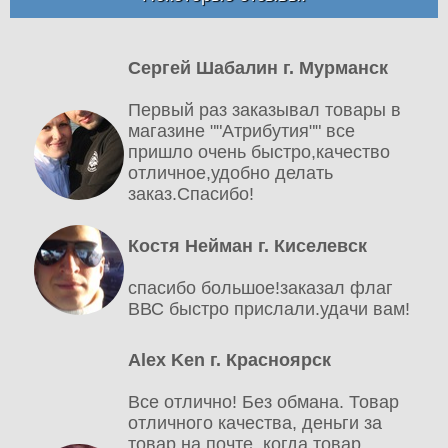
Сергей Шабалин г. Мурманск
Первый раз заказывал товары в
магазине ""Атрибутия"" все
пришло очень быстро,качество
отличное,удобно делать
заказ.Спасибо!
Костя Нейман г. Киселевск
спасибо большое!заказал флаг
ВВС быстро прислали.удачи вам!
Alex Ken г. Красноярск
Все отлично! Без обмана. Товар
отличного качества, деньги за
товар на почте, когда товар