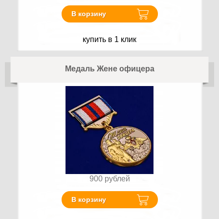
В корзину
купить в 1 клик
Медаль Жене офицера
900
рублей
В корзину