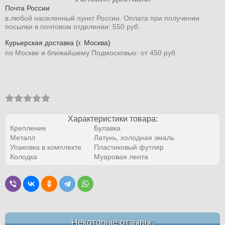
Почта России
в любой населенный пункт России. Оплата при получении
посылки в почтовом отделении: 550 руб.
Курьерская доставка (г. Москва)
по Москве и ближайшему Подмосковью: от 450 руб.
Характеристики товара:
Крепление
Булавка
Металл
Латунь, холодная эмаль
Упаковка в комплекте
Пластиковый футляр
Колодка
Муаровая лента
Некоторые отзывы: