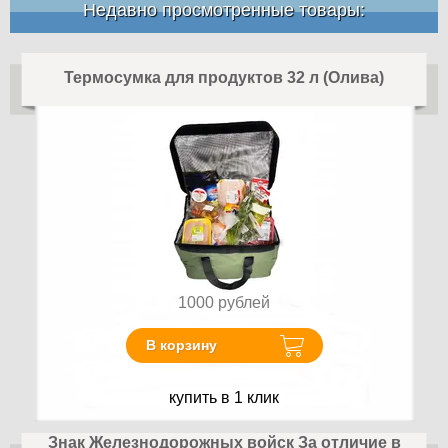
Недавно просмотренные товары:
Термосумка для продуктов 32 л (Олива)
1000
рублей
В корзину
купить в 1 клик
Знак Железнодорожных войск За отличие в