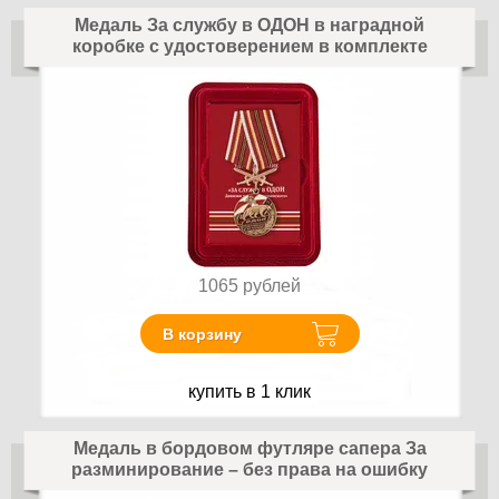
Медаль За службу в ОДОН в наградной
коробке с удостоверением в комплекте
1065
рублей
В корзину
купить в 1 клик
Медаль в бордовом футляре сапера За
разминирование – без права на ошибку