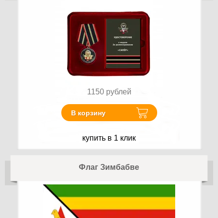
1150
рублей
В корзину
купить в 1 клик
Флаг Зимбабве