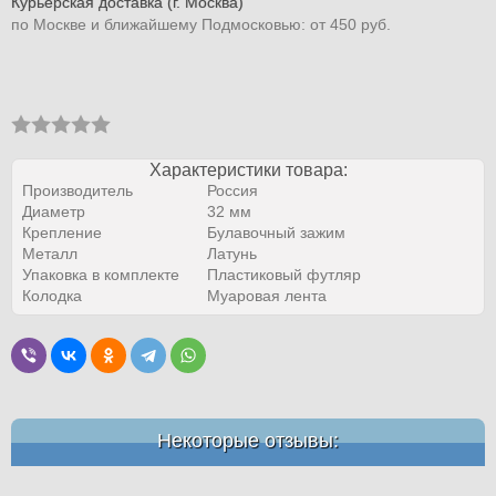
Курьерская доставка (г. Москва)
по Москве и ближайшему Подмосковью: от 450 руб.
Характеристики товара:
Производитель
Россия
Диаметр
32 мм
Крепление
Булавочный зажим
Металл
Латунь
Упаковка в комплекте
Пластиковый футляр
Колодка
Муаровая лента
Некоторые отзывы: