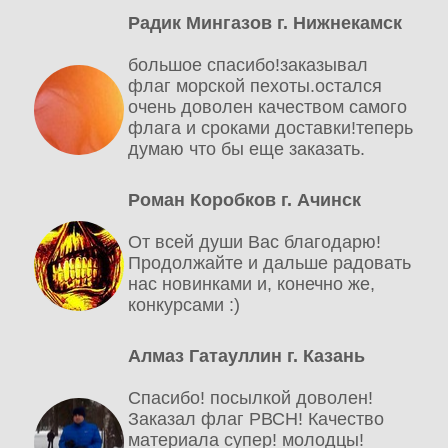
Радик Мингазов г. Нижнекамск
большое спасибо!заказывал
флаг морской пехоты.остался
очень доволен качеством самого
флага и сроками доставки!теперь
думаю что бы еще заказать.
Роман Коробков г. Ачинск
От всей души Вас благодарю!
Продолжайте и дальше радовать
нас новинками и, конечно же,
конкурсами :)
Алмаз Гатауллин г. Казань
Спасибо! посылкой доволен!
Заказал флаг РВСН! Качество
материала супер! молодцы!