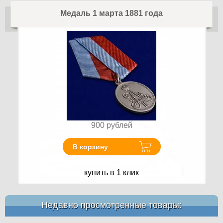
Медаль 1 марта 1881 года
900
рублей
В корзину
купить в 1 клик
Недавно просмотренные товары: