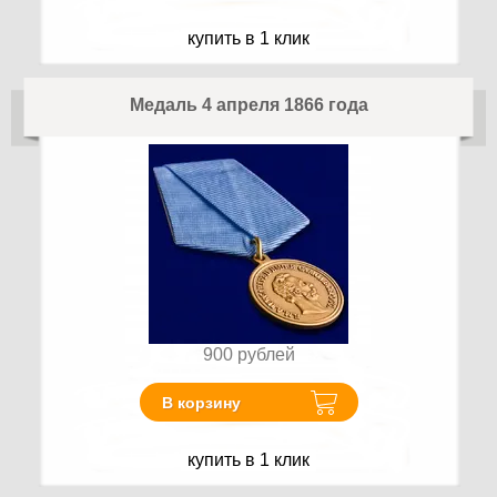
купить в 1 клик
Медаль 4 апреля 1866 года
900
рублей
В корзину
купить в 1 клик