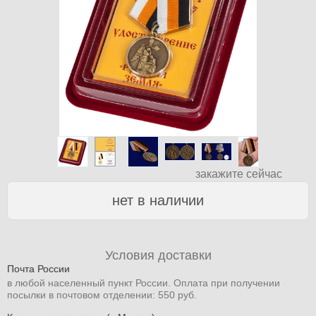
закажите сейчас
нет в наличии
Условия доставки
Почта России
в любой населенный пункт России. Оплата при получении
посылки в почтовом отделении: 550 руб.