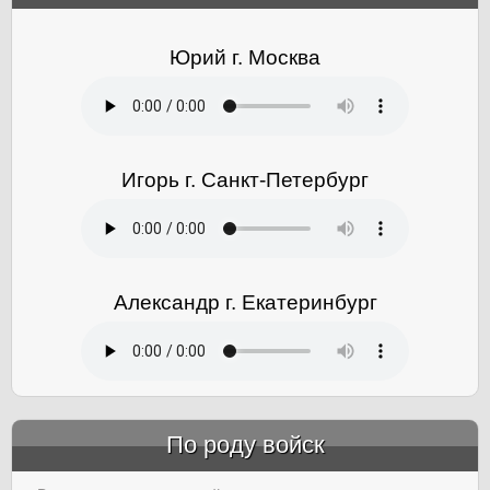
Юрий г. Москва
Игорь г. Санкт-Петербург
Александр г. Екатеринбург
По роду войск