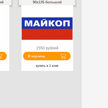
ий
90x135 большой
1550
рублей
В корзину
купить в 1 клик