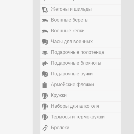
Жетоны и шильды
Военные береты
Военные кепки
Часы для военных
Подарочные полотенца
Подарочные блокноты
Подарочные ручки
Армейские фляжки
Кружки
Наборы для алкоголя
Термосы и термокружки
Брелоки