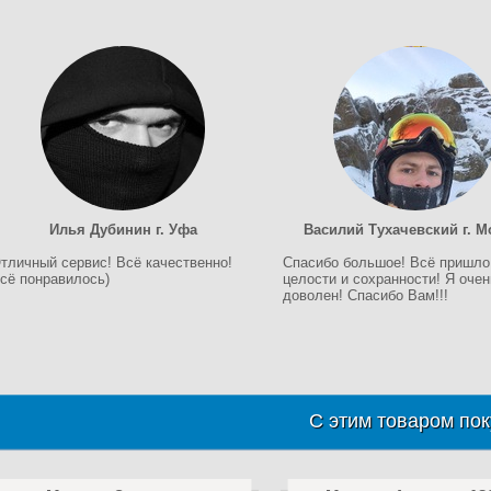
Илья Дубинин г. Уфа
Василий Тухачевский г. М
тличный сервис! Всё качественно!
Спасибо большое! Всё пришло
сё понравилось)
целости и сохранности! Я очен
доволен! Спасибо Вам!!!
С этим товаром пок